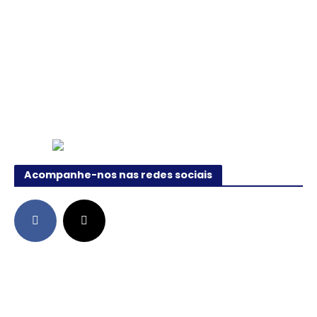
Acompanhe-nos nas redes sociais