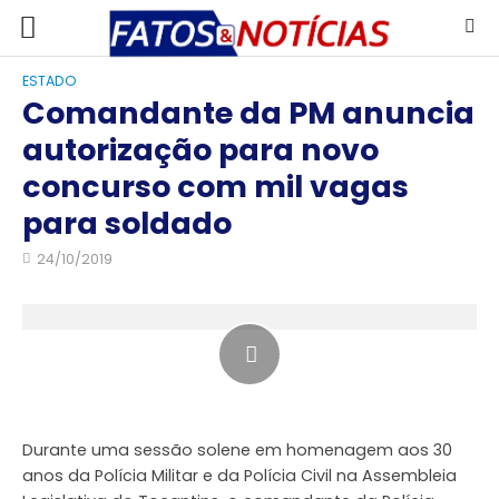
ESTADO
Comandante da PM anuncia
autorização para novo
concurso com mil vagas
para soldado
24/10/2019
Durante uma sessão solene em homenagem aos 30
anos da Polícia Militar e da Polícia Civil na Assembleia