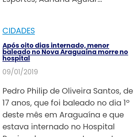
CIDADES
Após oito dias internado, menor
baleado no Nova Araguaína morre no
hospital
09/01/2019
Pedro Philip de Oliveira Santos, de
17 anos, que foi baleado no dia 1º
deste mês em Araguaína e que
estava internado no Hospital