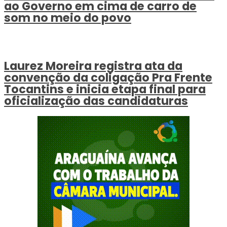
ao Governo em cima de carro de
som no meio do povo
Laurez Moreira registra ata da
convenção da coligação Pra Frente
Tocantins e inicia etapa final para
oficialização das candidaturas