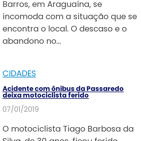
Barros, em Araguaína, se
incomoda com a situação que se
encontra o local. O descaso e o
abandono no...
CIDADES
Acidente com ônibus da Passaredo
deixa motociclista ferido
07/01/2019
O motociclista Tiago Barbosa da
Silva, de 30 anos, ficou ferido