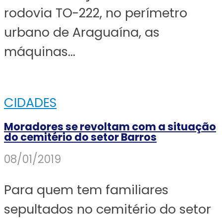
rodovia TO-222, no perímetro
urbano de Araguaína, as
máquinas...
CIDADES
Moradores se revoltam com a situação
do cemitério do setor Barros
08/01/2019
Para quem tem familiares
sepultados no cemitério do setor