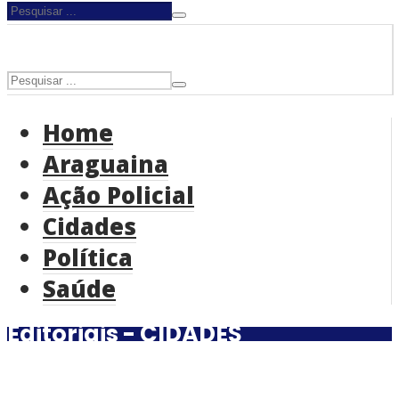
Home
Araguaina
Ação Policial
Cidades
Política
Saúde
Editoriais - CIDADES