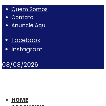
Quem Somos
Contato
Anuncie Aqui
Facebook
Instagram
08/08/2026
HOME