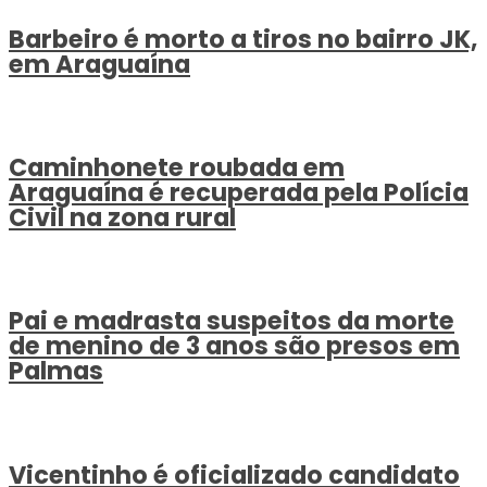
Barbeiro é morto a tiros no bairro JK,
em Araguaína
Caminhonete roubada em
Araguaína é recuperada pela Polícia
Civil na zona rural
Pai e madrasta suspeitos da morte
de menino de 3 anos são presos em
Palmas
Vicentinho é oficializado candidato