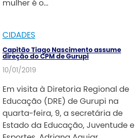
mulher é o...
CIDADES
Capitão Tiago Nascimento assume
direção do CPM de Gurupi
10/01/2019
Em visita à Diretoria Regional de
Educação (DRE) de Gurupi na
quarta-feira, 9, a secretária de
Estado da Educação, Juventude e
Esportes, Adriana Aguiar...