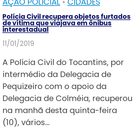
AÇÃO POLICIAL
•
CIDADES
Polícia Civil recupera objetos furtados
de vítima que viajava em ônibus
interestadual
11/01/2019
A Polícia Civil do Tocantins, por
intermédio da Delegacia de
Pequizeiro com o apoio da
Delegacia de Colméia, recuperou
na manhã desta quinta-feira
(10), vários...