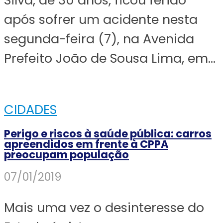
após sofrer um acidente nesta
segunda-feira (7), na Avenida
Prefeito João de Sousa Lima, em...
CIDADES
Perigo e riscos à saúde pública: carros
apreendidos em frente à CPPA
preocupam população
07/01/2019
Mais uma vez o desinteresse do