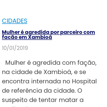
CIDADES
Mulher é agredida por parceiro com
facão em Xambioá
10/01/2019
Mulher é agredida com fação,
na cidade de Xambioá, e se
encontra internada no Hospital
de referência da cidade. O
suspeito de tentar matar a