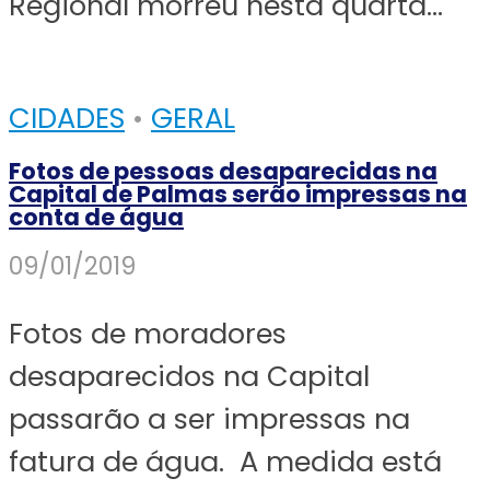
Regional morreu nesta quarta...
CIDADES
•
GERAL
Fotos de pessoas desaparecidas na
Capital de Palmas serão impressas na
conta de água
09/01/2019
Fotos de moradores
desaparecidos na Capital
passarão a ser impressas na
fatura de água. A medida está