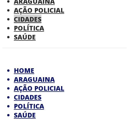
ARAGUAINA
AÇÃO POLICIAL
CIDADES
POLÍTICA
SAÚDE
HOME
ARAGUAINA
AÇÃO POLICIAL
CIDADES
POLÍTICA
SAÚDE