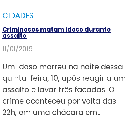
CIDADES
Criminosos matam idoso durante
assalto
11/01/2019
Um idoso morreu na noite dessa
quinta-feira, 10, após reagir a um
assalto e lavar três facadas. O
crime aconteceu por volta das
22h, em uma chácara em...