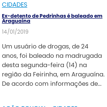
CIDADES
Ex-detento de Pedrinhas é baleado em
Araguaína
14/01/2019
Um usuário de drogas, de 24
anos, foi baleado na madrugada
desta segunda-feira (14) na
região da Feirinha, em Araguaína.
De acordo com informações de...