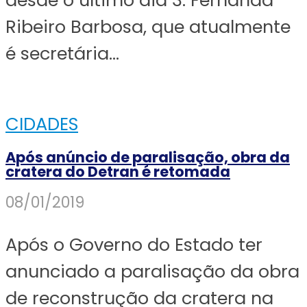
Ribeiro Barbosa, que atualmente
é secretária...
CIDADES
Após anúncio de paralisação, obra da
cratera do Detran é retomada
08/01/2019
Após o Governo do Estado ter
anunciado a paralisação da obra
de reconstrução da cratera na