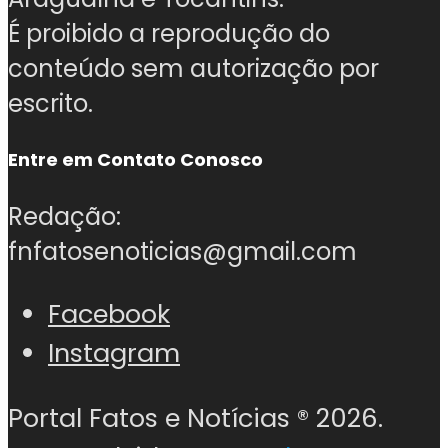
É proibido a reprodução do
conteúdo sem autorização por
escrito.
Entre em Contato Conosco
Redação:
fnfatosenoticias@gmail.com
Facebook
Instagram
Portal Fatos e Notícias ®
2026.