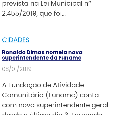
prevista na Lei Municipal nº
2.455/2019, que foi...
CIDADES
Ronaldo Dimas nomeia nova
superintendente da Funamc
08/01/2019
A Fundação de Atividade
Comunitária (Funamc) conta
com nova superintendente geral
desde o último dia 3. Fernanda