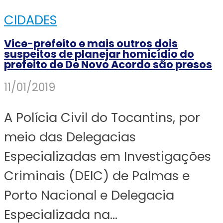
CIDADES
Vice-prefeito e mais outros dois
suspeitos de planejar homicídio do
prefeito de De Novo Acordo são presos
11/01/2019
A Polícia Civil do Tocantins, por
meio das Delegacias
Especializadas em Investigações
Criminais (DEIC) de Palmas e
Porto Nacional e Delegacia
Especializada na...