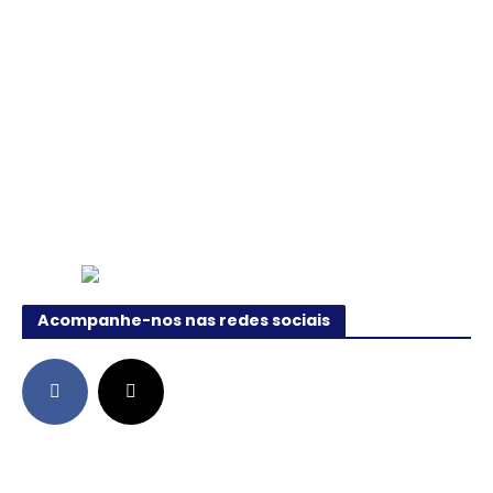
Acompanhe-nos nas redes sociais