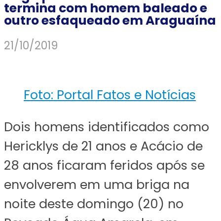
termina com homem baleado e
outro esfaqueado em Araguaína
21/10/2019
Foto: Portal Fatos e Notícias
Dois homens identificados como
Hericklys de 21 anos e Acácio de
28 anos ficaram feridos após se
envolverem em uma briga na
noite deste domingo (20) no