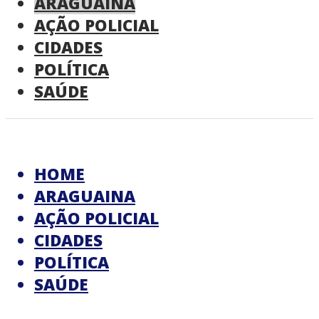
ARAGUAINA
AÇÃO POLICIAL
CIDADES
POLÍTICA
SAÚDE
HOME
ARAGUAINA
AÇÃO POLICIAL
CIDADES
POLÍTICA
SAÚDE