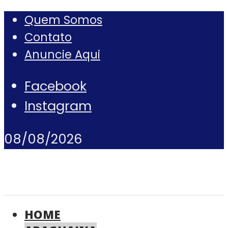
Quem Somos
Contato
Anuncie Aqui
Facebook
Instagram
08/08/2026
HOME