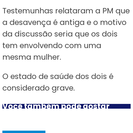
Testemunhas relataram a PM que
a desavença é antiga e o motivo
da discussão seria que os dois
tem envolvendo com uma
mesma mulher.
O estado de saúde dos dois é
considerado grave.
Você também pode gostar