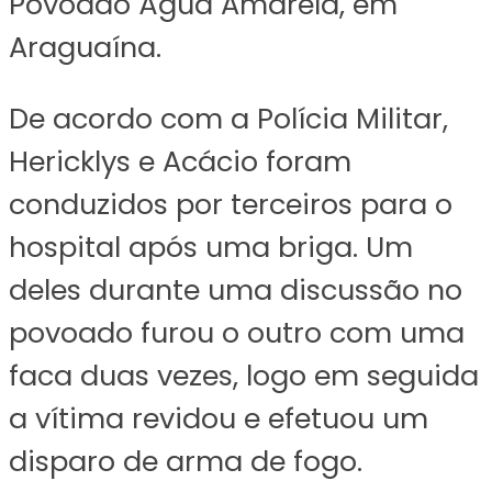
Povoado Água Amarela, em
Araguaína.
De acordo com a Polícia Militar,
Hericklys e Acácio foram
conduzidos por terceiros para o
hospital após uma briga. Um
deles durante uma discussão no
povoado furou o outro com uma
faca duas vezes, logo em seguida
a vítima revidou e efetuou um
disparo de arma de fogo.