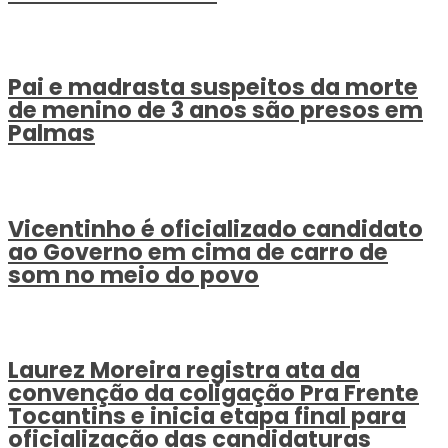
Pai e madrasta suspeitos da morte
de menino de 3 anos são presos em
Palmas
Vicentinho é oficializado candidato
ao Governo em cima de carro de
som no meio do povo
Laurez Moreira registra ata da
convenção da coligação Pra Frente
Tocantins e inicia etapa final para
oficialização das candidaturas