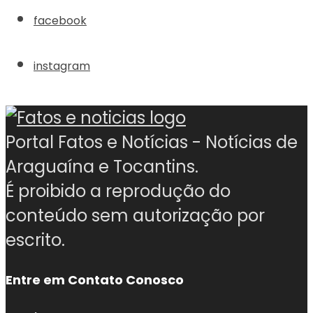
facebook
instagram
Portal Fatos e Notícias - Notícias de
Araguaína e Tocantins.
É proibido a reprodução do
conteúdo sem autorização por
escrito.
Entre em Contato Conosco