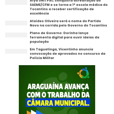
Afya UNITPAC conquista acreditação do
SAEME/CFM e se torna a 1ª escola médica do
Tocantins a receber certificação de
excelência
Ataídes Oliveira será o nome do Partido
Novo na corrida pelo Governo do Tocantins
Plano de Governo: Dorinha lança
ferramenta digital para ouvir ideias da
população
Em Taguatinga, Vicentinho anuncia
convocação de aprovados no concurso da
Polícia Militar