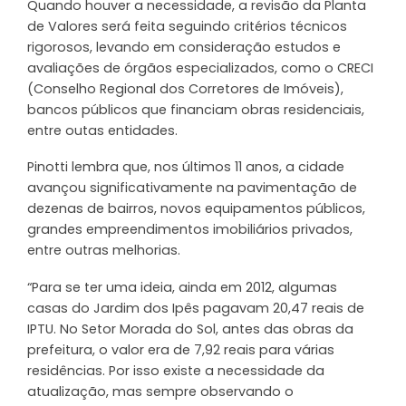
Quando houver a necessidade, a revisão da Planta
de Valores será feita seguindo critérios técnicos
rigorosos, levando em consideração estudos e
avaliações de órgãos especializados, como o CRECI
(Conselho Regional dos Corretores de Imóveis),
bancos públicos que financiam obras residenciais,
entre outas entidades.
Pinotti lembra que, nos últimos 11 anos, a cidade
avançou significativamente na pavimentação de
dezenas de bairros, novos equipamentos públicos,
grandes empreendimentos imobiliários privados,
entre outras melhorias.
“Para se ter uma ideia, ainda em 2012, algumas
casas do Jardim dos Ipês pagavam 20,47 reais de
IPTU. No Setor Morada do Sol, antes das obras da
prefeitura, o valor era de 7,92 reais para várias
residências. Por isso existe a necessidade da
atualização, mas sempre observando o