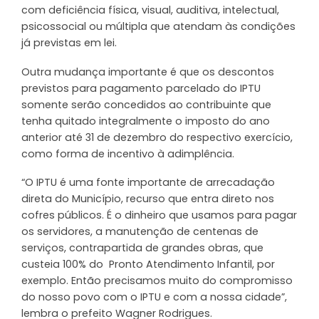
com deficiência física, visual, auditiva, intelectual,
psicossocial ou múltipla que atendam às condições
já previstas em lei.
Outra mudança importante é que os descontos
previstos para pagamento parcelado do IPTU
somente serão concedidos ao contribuinte que
tenha quitado integralmente o imposto do ano
anterior até 31 de dezembro do respectivo exercício,
como forma de incentivo à adimplência.
“O IPTU é uma fonte importante de arrecadação
direta do Município, recurso que entra direto nos
cofres públicos. É o dinheiro que usamos para pagar
os servidores, a manutenção de centenas de
serviços, contrapartida de grandes obras, que
custeia 100% do Pronto Atendimento Infantil, por
exemplo. Então precisamos muito do compromisso
do nosso povo com o IPTU e com a nossa cidade”,
lembra o prefeito Wagner Rodrigues.