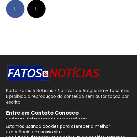
Portal Fatos e Notícias - Notícias de Araguaína e Tocantins.
É proibido a reprodução do conteúdo sem autorização por
escrito.
Entre em Contato Conosco
Redação: fnfatosenoticias@gmail.com
Estamos usando cookies para oferecer a melhor
experiência em nosso site.