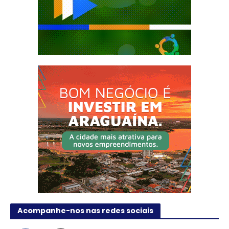
Acompanhe-nos nas redes sociais