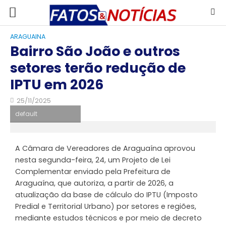
ARAGUAINA
Bairro São João e outros
setores terão redução de
IPTU em 2026
25/11/2025
default
A Câmara de Vereadores de Araguaína aprovou
nesta segunda-feira, 24, um Projeto de Lei
Complementar enviado pela Prefeitura de
Araguaína, que autoriza, a partir de 2026, a
atualização da base de cálculo do IPTU (Imposto
Predial e Territorial Urbano) por setores e regiões,
mediante estudos técnicos e por meio de decreto