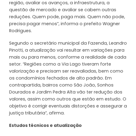
região, avaliar os avanços, a infraestrutura, a
questão de mercado e avaliar se cabem outras
reduções. Quem pode, paga mais. Quem não pode,
precisa pagar menos”, informa o prefeito Wagner
Rodrigues.
Segundo o secretário municipal da Fazenda, Leandro
Pinotti, a atualização vai resultar em variações para
mais ou para menos, conforme a realidade de cada
setor. “Regiões como a Via Lago tiveram forte
valorização e precisam ser reavaliadas, bem como
os condomínios fechados de alto padrão. Em
contrapartida, bairros como São João, Sonhos
Dourados e Jardim Pedra Alta vão ter redução dos
valores, assim como outros que estão em estudo. O
objetivo é corrigir eventuais distorções e assegurar a
justiça tributária”, afirma.
Estudos técnicos e atualização