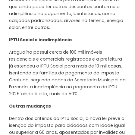
que ainda pode ter outros descontos conforme a
adimplência no pagamento, benfeitorias, como
calçadas padronizadas, árvores no terreno, energia
solar, entre outros.
IPTU Social e inadimplência
Araguaína possui cerca de 100 mil imóveis
residenciais e comerciais registrados e a prefeitura
já estendeu o IPTU Social para mais de 10 mil casas,
isentando as famílias do pagamento do imposto.
Contudo, segundo dados da Secretaria Municipal da
Fazenda, a inadimplência no pagamento do IPTU
2025 ainda é alto, mais de 50%.
Outras mudanças
Dentro dos critérios do IPTU Social, a nova lei prevê a
isenção do imposto para cidadãos com idade igual
ou superior a 60 anos, aposentados por invalidez ou