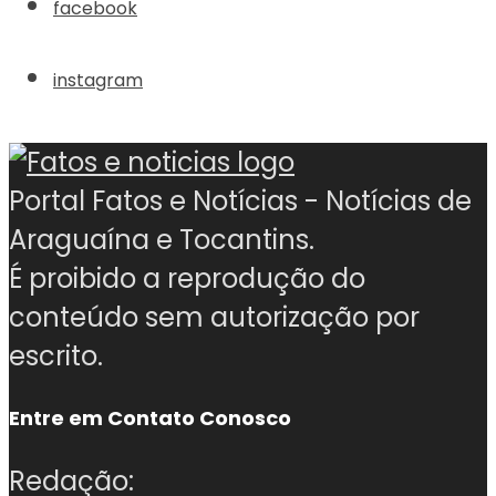
facebook
instagram
Portal Fatos e Notícias - Notícias de
Araguaína e Tocantins.
É proibido a reprodução do
conteúdo sem autorização por
escrito.
Entre em Contato Conosco
Redação: