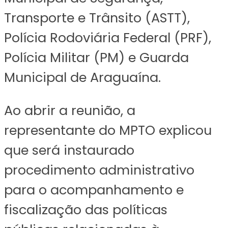
Transporte e Trânsito (ASTT),
Polícia Rodoviária Federal (PRF),
Polícia Militar (PM) e Guarda
Municipal de Araguaína.
Ao abrir a reunião, a
representante do MPTO explicou
que será instaurado
procedimento administrativo
para o acompanhamento e
fiscalização das políticas