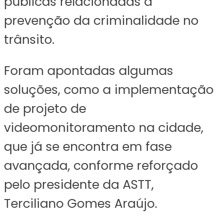
públicas relacionadas à
prevenção da criminalidade no
trânsito.
Foram apontadas algumas
soluções, como a implementação
de projeto de
videomonitoramento na cidade,
que já se encontra em fase
avançada, conforme reforçado
pelo presidente da ASTT,
Terciliano Gomes Araújo.