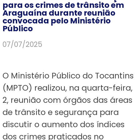
para os crimes de trânsito em
Araguaína durante reunião
convocada pelo Ministério
Público
07/07/2025
O Ministério Público do Tocantins
(MPTO) realizou, na quarta-feira,
2, reunião com órgãos das áreas
de trânsito e segurança para
discutir o aumento dos índices
dos crimes praticados no