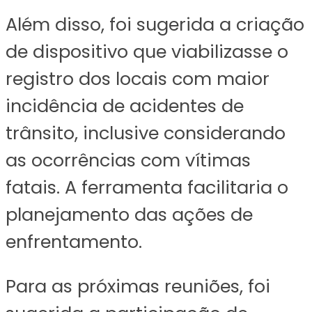
Além disso, foi sugerida a criação
de dispositivo que viabilizasse o
registro dos locais com maior
incidência de acidentes de
trânsito, inclusive considerando
as ocorrências com vítimas
fatais. A ferramenta facilitaria o
planejamento das ações de
enfrentamento.
Para as próximas reuniões, foi