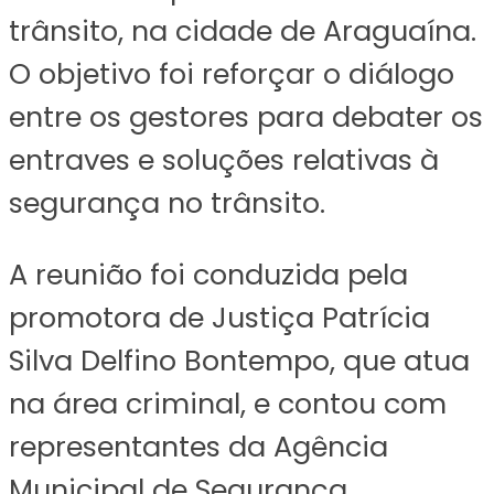
trânsito, na cidade de Araguaína.
O objetivo foi reforçar o diálogo
entre os gestores para debater os
entraves e soluções relativas à
segurança no trânsito.
A reunião foi conduzida pela
promotora de Justiça Patrícia
Silva Delfino Bontempo, que atua
na área criminal, e contou com
representantes da Agência
Municipal de Segurança,