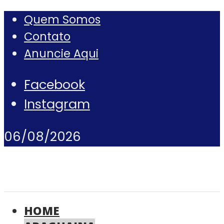
Quem Somos
Contato
Anuncie Aqui
Facebook
Instagram
06/08/2026
HOME