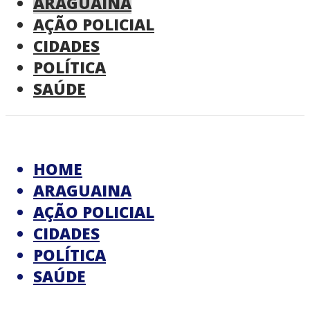
ARAGUAINA
AÇÃO POLICIAL
CIDADES
POLÍTICA
SAÚDE
HOME
ARAGUAINA
AÇÃO POLICIAL
CIDADES
POLÍTICA
SAÚDE