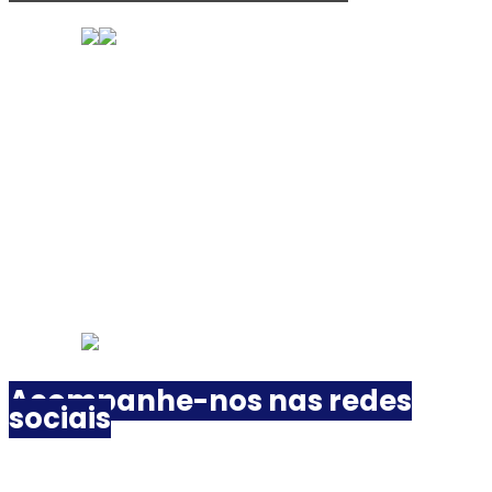
Acompanhe-nos nas redes
sociais