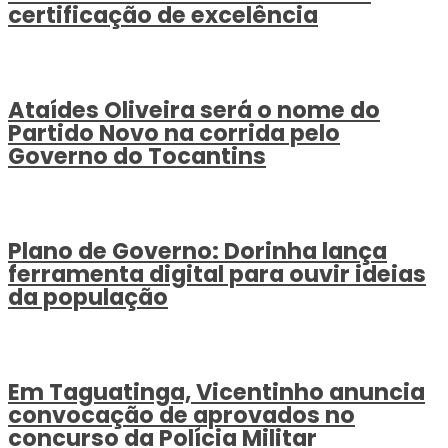
certificação de excelência
Ataídes Oliveira será o nome do
Partido Novo na corrida pelo
Governo do Tocantins
Plano de Governo: Dorinha lança
ferramenta digital para ouvir ideias
da população
Em Taguatinga, Vicentinho anuncia
convocação de aprovados no
concurso da Polícia Militar