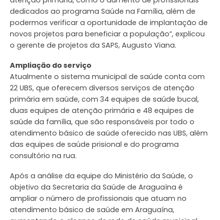
dedicados ao programa Saúde na Família, além de
podermos verificar a oportunidade de implantação de
novos projetos para beneficiar a população”, explicou
o gerente de projetos da SAPS, Augusto Viana.
Ampliação do serviço
Atualmente o sistema municipal de saúde conta com
22 UBS, que oferecem diversos serviços de atenção
primária em saúde, com 34 equipes de saúde bucal,
duas equipes de atenção primária e 48 equipes de
saúde da família, que são responsáveis por todo o
atendimento básico de saúde oferecido nas UBS, além
das equipes de saúde prisional e do programa
consultório na rua.
Após a análise da equipe do Ministério da Saúde, o
objetivo da Secretaria da Saúde de Araguaína é
ampliar o número de profissionais que atuam no
atendimento básico de saúde em Araguaína,