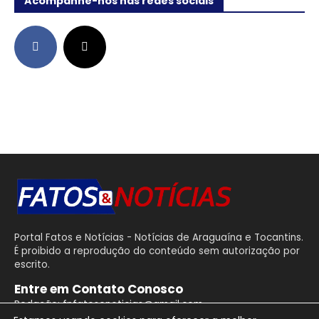
Acompanhe-nos nas redes sociais
Portal Fatos e Notícias - Notícias de Araguaína e Tocantins.
É proibido a reprodução do conteúdo sem autorização por
escrito.
Entre em Contato Conosco
Redação: fnfatosenoticias@gmail.com