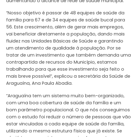
aumentando o alcance de rede de saúde municipal.
“Nosso objetivo é passar de 48 equipes de saúde da
família para 67 e de 34 equipes de saúde bucal para
56. Este crescimento, além de gerar mais empregos,
vai beneficiar diretamente a população, dando mais
fluidez nas Unidades Básicas de Saúde e garantindo
um atendimento de qualidade à população. Por se
tratar de um investimento que também demanda uma
contrapartida de recursos do Município, estamos
trabalhando para que esse investimento seja feito o
mais breve possível”, explicou a secretária da Saúde de
Araguaína, Ana Paula Abadia.
“Araguaína tem um sistema muito bem-organizado,
com uma boa cobertura de saúde da família e um
bom parâmetro populacional. O que nós conseguimos
com o estudo foi reduzir o número de pessoas que vão
estar vinculadas a cada equipe de saúde da família,
utilizando a mesma estrutura física que já existe. Se