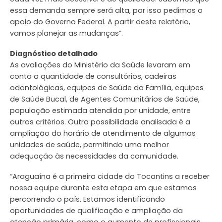
essa demanda sempre será alta, por isso pedimos o
apoio do Governo Federal. A partir deste relatório,
vamos planejar as mudanças”.
Diagnóstico detalhado
As avaliações do Ministério da Saúde levaram em
conta a quantidade de consultórios, cadeiras
odontológicas, equipes de Saúde da Família, equipes
de Saúde Bucal, de Agentes Comunitários de Saúde,
população estimada atendida por unidade, entre
outros critérios. Outra possibilidade analisada é a
ampliação do horário de atendimento de algumas
unidades de saúde, permitindo uma melhor
adequação às necessidades da comunidade.
“Araguaína é a primeira cidade do Tocantins a receber
nossa equipe durante esta etapa em que estamos
percorrendo o país. Estamos identificando
oportunidades de qualificação e ampliação da
atenção primária, como o aumento de profissionais