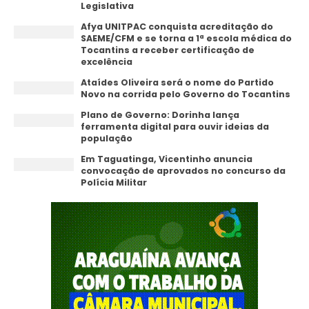
Legislativa
Afya UNITPAC conquista acreditação do
SAEME/CFM e se torna a 1ª escola médica do
Tocantins a receber certificação de
excelência
Ataídes Oliveira será o nome do Partido
Novo na corrida pelo Governo do Tocantins
Plano de Governo: Dorinha lança
ferramenta digital para ouvir ideias da
população
Em Taguatinga, Vicentinho anuncia
convocação de aprovados no concurso da
Polícia Militar