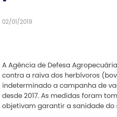
02/01/2019
A Agência de Defesa Agropecuária
contra a raiva dos herbívoros (bo
indeterminado a campanha de vaci
desde 2017. As medidas foram tom
objetivam garantir a sanidade do r