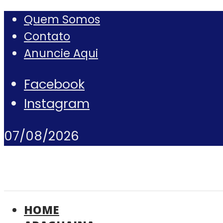
Quem Somos
Contato
Anuncie Aqui
Facebook
Instagram
07/08/2026
HOME