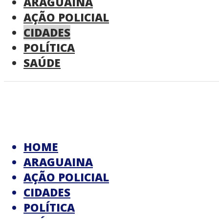
ARAGUAINA
AÇÃO POLICIAL
CIDADES
POLÍTICA
SAÚDE
HOME
ARAGUAINA
AÇÃO POLICIAL
CIDADES
POLÍTICA