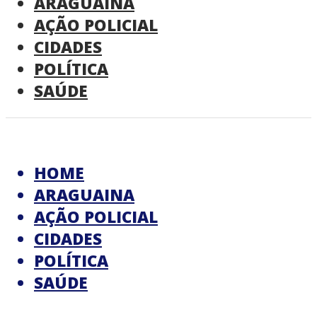
ARAGUAINA
AÇÃO POLICIAL
CIDADES
POLÍTICA
SAÚDE
HOME
ARAGUAINA
AÇÃO POLICIAL
CIDADES
POLÍTICA
SAÚDE