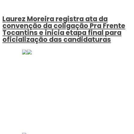
Laurez Moreira registra ata da
convenção da coligação Pra Frente
Tocantins e inicia etapa final para
oficialização das candidaturas