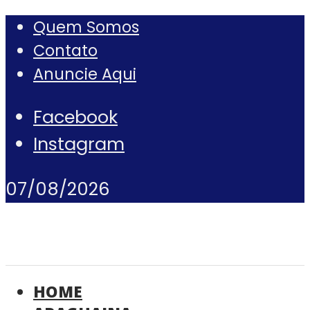
Quem Somos
Contato
Anuncie Aqui
Facebook
Instagram
07/08/2026
HOME