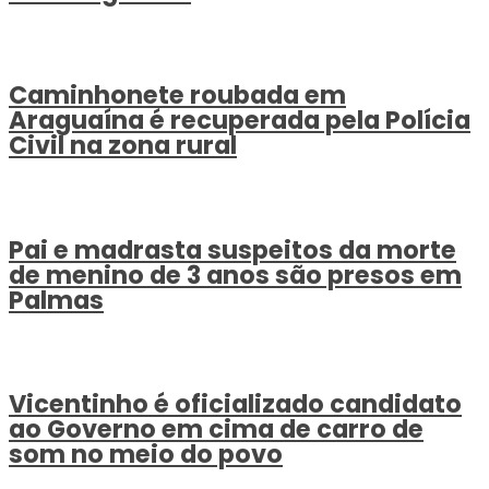
Caminhonete roubada em
Araguaína é recuperada pela Polícia
Civil na zona rural
Pai e madrasta suspeitos da morte
de menino de 3 anos são presos em
Palmas
Vicentinho é oficializado candidato
ao Governo em cima de carro de
som no meio do povo