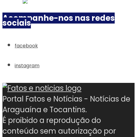
Acompanhe-nos nas redes
sociais
facebook
instagram
Portal Fatos e Notícias - Notícias de
Araguaína e Tocantins.
É proibido a reprodução do
conteúdo sem autorização por