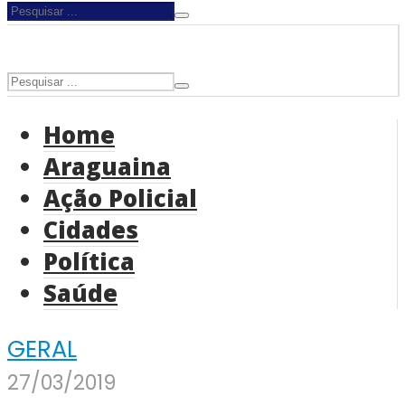
Home
Araguaina
Ação Policial
Cidades
Política
Saúde
GERAL
27/03/2019