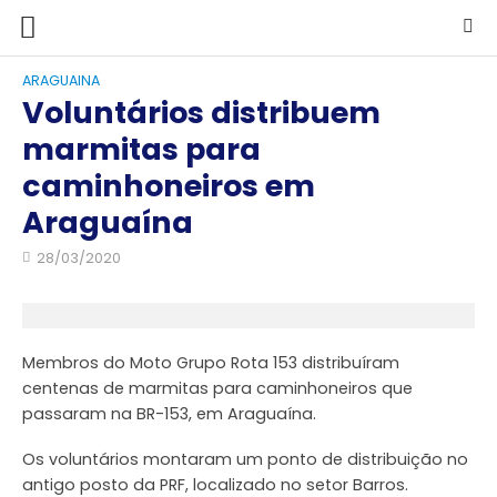
ARAGUAINA
Voluntários distribuem
marmitas para
caminhoneiros em
Araguaína
28/03/2020
Membros do Moto Grupo Rota 153 distribuíram
centenas de marmitas para caminhoneiros que
passaram na BR-153, em Araguaína.
Os voluntários montaram um ponto de distribuição no
antigo posto da PRF, localizado no setor Barros.