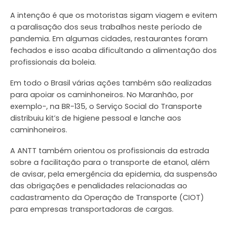
A intenção é que os motoristas sigam viagem e evitem
a paralisação dos seus trabalhos neste período de
pandemia. Em algumas cidades, restaurantes foram
fechados e isso acaba dificultando a alimentação dos
profissionais da boleia.
Em todo o Brasil várias ações também são realizadas
para apoiar os caminhoneiros. No Maranhão, por
exemplo-, na BR-135, o Serviço Social do Transporte
distribuiu kit’s de higiene pessoal e lanche aos
caminhoneiros.
A ANTT também orientou os profissionais da estrada
sobre a facilitação para o transporte de etanol, além
de avisar, pela emergência da epidemia, da suspensão
das obrigações e penalidades relacionadas ao
cadastramento da Operação de Transporte (CIOT)
para empresas transportadoras de cargas.