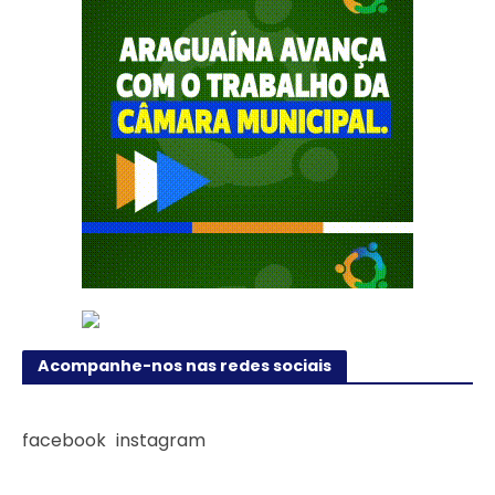
Acompanhe-nos nas redes sociais
facebook
instagram