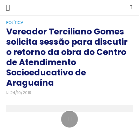
POLÍTICA
Vereador Terciliano Gomes
solicita sessão para discutir
o retorno da obra do Centro
de Atendimento
Socioeducativo de
Araguaína
24/10/2019