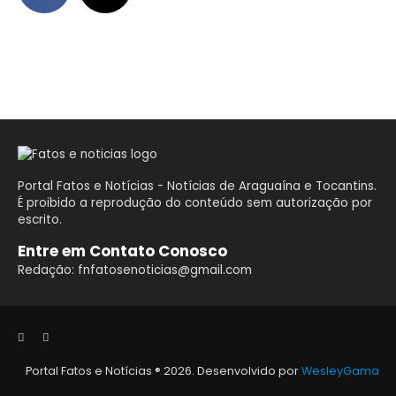
Portal Fatos e Notícias - Notícias de Araguaína e Tocantins.
É proibido a reprodução do conteúdo sem autorização por
escrito.
Entre em Contato Conosco
Redação: fnfatosenoticias@gmail.com
Portal Fatos e Notícias ®
2026. Desenvolvido por
WesleyGama