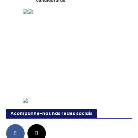
candidaturas
Acompanhe-nos nas redes sociais