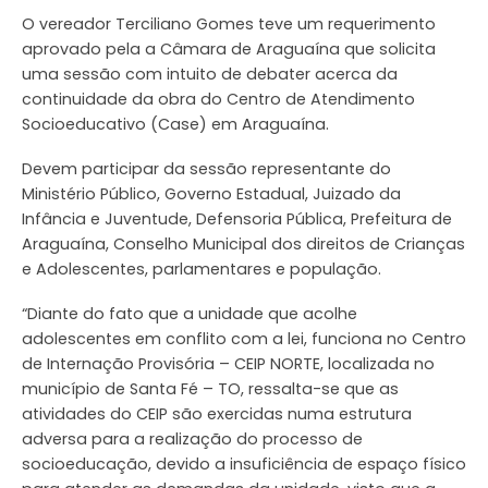
O vereador Terciliano Gomes teve um requerimento
aprovado pela a Câmara de Araguaína que solicita
uma sessão com intuito de debater acerca da
continuidade da obra do Centro de Atendimento
Socioeducativo (Case) em Araguaína.
Devem participar da sessão representante do
Ministério Público, Governo Estadual, Juizado da
Infância e Juventude, Defensoria Pública, Prefeitura de
Araguaína, Conselho Municipal dos direitos de Crianças
e Adolescentes, parlamentares e população.
“Diante do fato que a unidade que acolhe
adolescentes em conflito com a lei, funciona no Centro
de Internação Provisória – CEIP NORTE, localizada no
município de Santa Fé – TO, ressalta-se que as
atividades do CEIP são exercidas numa estrutura
adversa para a realização do processo de
socioeducação, devido a insuficiência de espaço físico