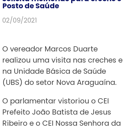
Posto de Saúde
02/09/2021
O vereador Marcos Duarte
realizou uma visita nas creches e
na Unidade Básica de Saúde
(UBS) do setor Nova Araguaína.
O parlamentar vistoriou o CEI
Prefeito João Batista de Jesus
Ribeiro e o CEI Nossa Senhora da