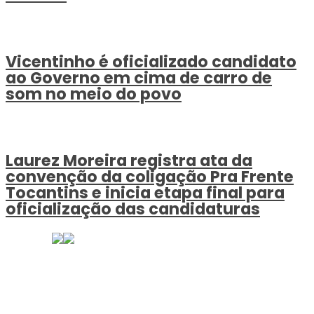
Vicentinho é oficializado candidato
ao Governo em cima de carro de
som no meio do povo
Laurez Moreira registra ata da
convenção da coligação Pra Frente
Tocantins e inicia etapa final para
oficialização das candidaturas