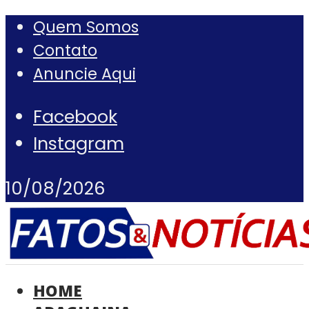
Quem Somos
Contato
Anuncie Aqui
Facebook
Instagram
10/08/2026
HOME