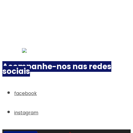
Acompanhe-nos nas redes
sociais
facebook
instagram