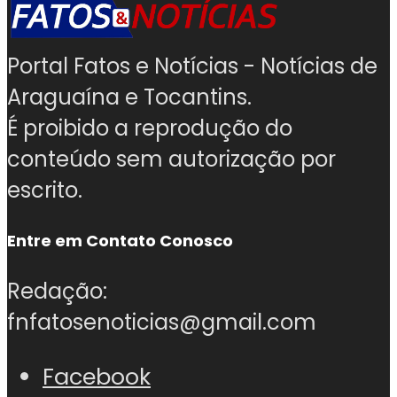
Portal Fatos e Notícias - Notícias de
Araguaína e Tocantins.
É proibido a reprodução do
conteúdo sem autorização por
escrito.
Entre em Contato Conosco
Redação:
fnfatosenoticias@gmail.com
Facebook