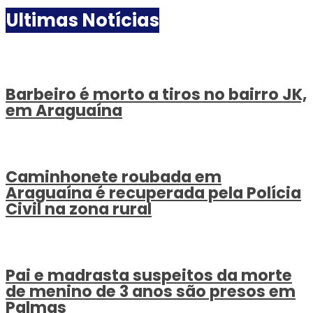
Ultimas Notícias
Barbeiro é morto a tiros no bairro JK,
em Araguaína
Caminhonete roubada em
Araguaína é recuperada pela Polícia
Civil na zona rural
Pai e madrasta suspeitos da morte
de menino de 3 anos são presos em
Palmas