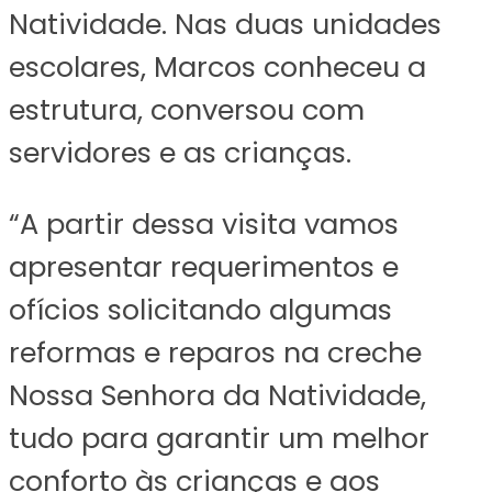
Natividade. Nas duas unidades
escolares, Marcos conheceu a
estrutura, conversou com
servidores e as crianças.
“A partir dessa visita vamos
apresentar requerimentos e
ofícios solicitando algumas
reformas e reparos na creche
Nossa Senhora da Natividade,
tudo para garantir um melhor
conforto às crianças e aos