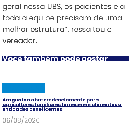
geral nessa UBS, os pacientes e a
toda a equipe precisam de uma
melhor estrutura”, ressaltou o
vereador.
Você também pode gostar
ARAGUAINA
Araguaína abre credenciamento para
agricultores familiares fornecerem alimentos a
entidades beneficentes
06/08/2026