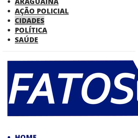
ARAGUAINA
AÇÃO POLICIAL
CIDADES
POLÍTICA
SAÚDE
HOME