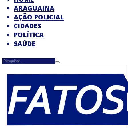
ARAGUAINA
AÇÃO POLICIAL
CIDADES
POLÍTICA
SAÚDE