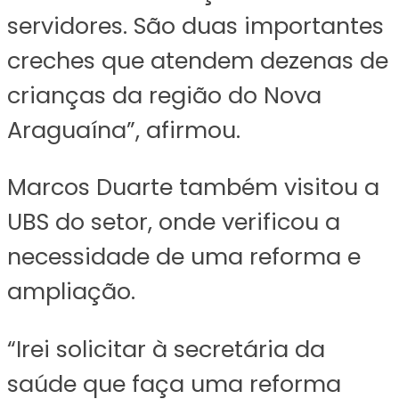
servidores. São duas importantes
creches que atendem dezenas de
crianças da região do Nova
Araguaína”, afirmou.
Marcos Duarte também visitou a
UBS do setor, onde verificou a
necessidade de uma reforma e
ampliação.
“Irei solicitar à secretária da
saúde que faça uma reforma