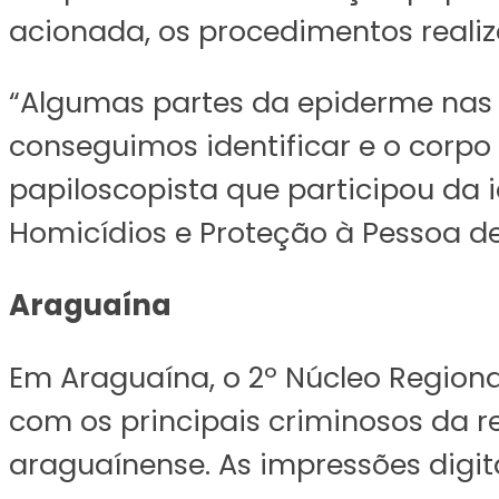
acionada, os procedimentos realiz
“Algumas partes da epiderme nas 
conseguimos identificar e o corpo
papiloscopista que participou da 
Homicídios e Proteção à Pessoa de
Araguaína
Em Araguaína, o 2º Núcleo Region
com os principais criminosos da 
araguaínense. As impressões digit