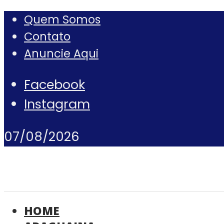
Quem Somos
Contato
Anuncie Aqui
Facebook
Instagram
07/08/2026
HOME