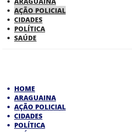
ARAGUAINA
AÇÃO POLICIAL
CIDADES
POLÍTICA
SAÚDE
HOME
ARAGUAINA
AÇÃO POLICIAL
CIDADES
POLÍTICA