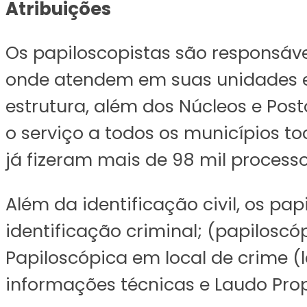
Atribuições
Os papiloscopistas são responsáve
onde atendem em suas unidades e
estrutura, além dos Núcleos e Post
o serviço a todos os municípios to
já fizeram mais de 98 mil processo
Além da identificação civil, os pap
identificação criminal; (papiloscó
Papiloscópica em local de crime (
informações técnicas e Laudo Pro