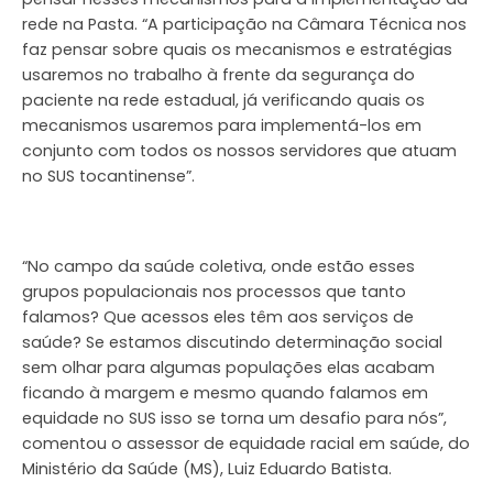
rede na Pasta. “A participação na Câmara Técnica nos
faz pensar sobre quais os mecanismos e estratégias
usaremos no trabalho à frente da segurança do
paciente na rede estadual, já verificando quais os
mecanismos usaremos para implementá-los em
conjunto com todos os nossos servidores que atuam
no SUS tocantinense”.
“No campo da saúde coletiva, onde estão esses
grupos populacionais nos processos que tanto
falamos? Que acessos eles têm aos serviços de
saúde? Se estamos discutindo determinação social
sem olhar para algumas populações elas acabam
ficando à margem e mesmo quando falamos em
equidade no SUS isso se torna um desafio para nós”,
comentou o assessor de equidade racial em saúde, do
Ministério da Saúde (MS), Luiz Eduardo Batista.