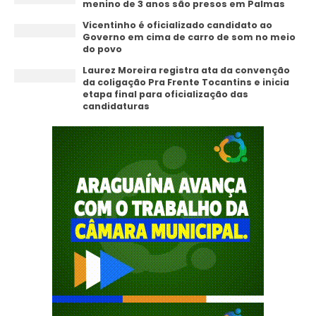
menino de 3 anos são presos em Palmas
Vicentinho é oficializado candidato ao
Governo em cima de carro de som no meio
do povo
Laurez Moreira registra ata da convenção
da coligação Pra Frente Tocantins e inicia
etapa final para oficialização das
candidaturas