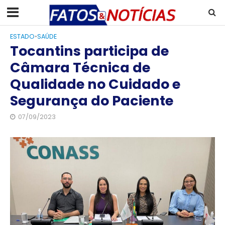
ESTADO
•
SAÚDE
Tocantins participa de
Câmara Técnica de
Qualidade no Cuidado e
Segurança do Paciente
07/09/2023