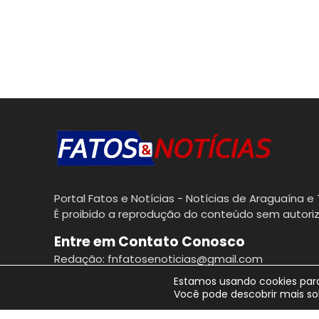
Portal Fatos e Notícias - Notícias de Araguaína e 
É proibido a reprodução do conteúdo sem autoriz
Entre em Contato Conosco
Redação: fnfatosenoticias@gmail.com
Estamos usando cookies para
Você pode descobrir mais so