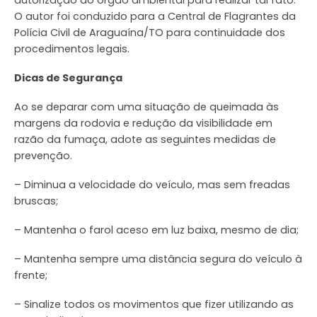
autorização do órgão ambiental para realizar tal fato.
O autor foi conduzido para a Central de Flagrantes da
Polícia Civil de Araguaína/TO para continuidade dos
procedimentos legais.
Dicas de Segurança
Ao se deparar com uma situação de queimada às
margens da rodovia e redução da visibilidade em
razão da fumaça, adote as seguintes medidas de
prevenção.
– Diminua a velocidade do veículo, mas sem freadas
bruscas;
– Mantenha o farol aceso em luz baixa, mesmo de dia;
– Mantenha sempre uma distância segura do veículo à
frente;
– Sinalize todos os movimentos que fizer utilizando as