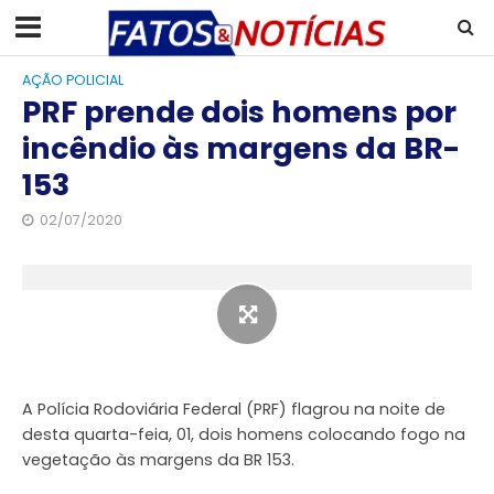
AÇÃO POLICIAL
PRF prende dois homens por
incêndio às margens da BR-
153
02/07/2020
A Polícia Rodoviária Federal (PRF) flagrou na noite de
desta quarta-feia, 01, dois homens colocando fogo na
vegetação às margens da BR 153.