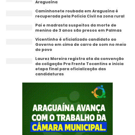
Araguaína
Caminhonete roubada em Araguaína é
recuperada pela Polícia Civil na zona rural
Pai e madrasta suspeitos da morte de
menino de 3 anos são presos em Palmas
Vicentinho é oficializado candidato ao
Governo em cima de carro de som no meio
do povo
Laurez Moreira registra ata da convenção
da coligação Pra Frente Tocantins e inicia
etapa final para oficialização das
candidaturas