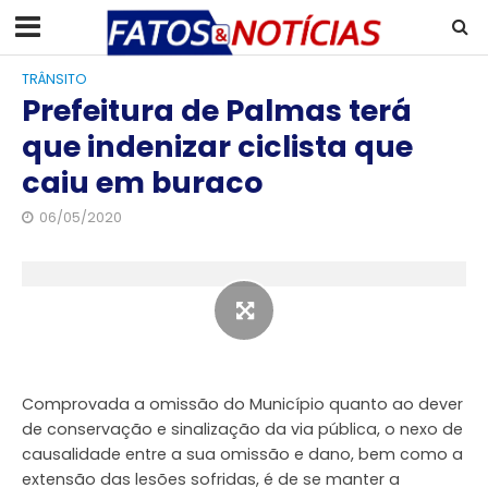
TRÂNSITO
Prefeitura de Palmas terá
que indenizar ciclista que
caiu em buraco
06/05/2020
Comprovada a omissão do Município quanto ao dever
de conservação e sinalização da via pública, o nexo de
causalidade entre a sua omissão e dano, bem como a
extensão das lesões sofridas, é de se manter a