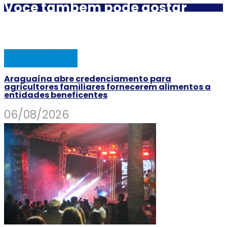
Você também pode gostar
ARAGUAINA
Araguaína abre credenciamento para
agricultores familiares fornecerem alimentos a
entidades beneficentes
06/08/2026