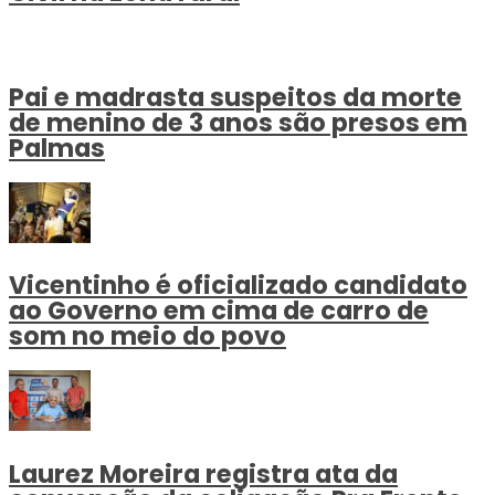
Pai e madrasta suspeitos da morte
de menino de 3 anos são presos em
Palmas
Vicentinho é oficializado candidato
ao Governo em cima de carro de
som no meio do povo
Laurez Moreira registra ata da