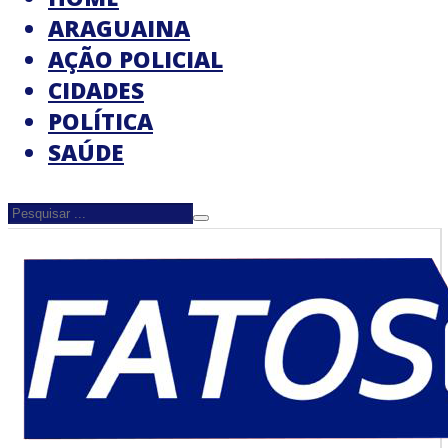
ARAGUAINA
AÇÃO POLICIAL
CIDADES
POLÍTICA
SAÚDE