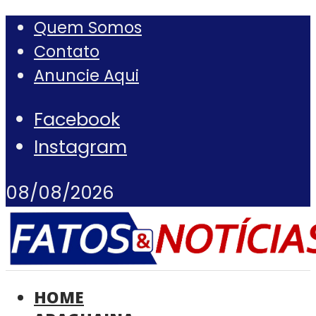
Quem Somos
Contato
Anuncie Aqui
Facebook
Instagram
08/08/2026
HOME