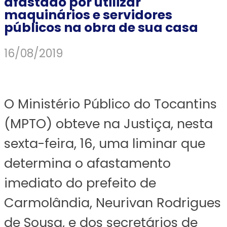
afastado por utilizar
maquinários e servidores
públicos na obra de sua casa
16/08/2019
O Ministério Público do Tocantins
(MPTO) obteve na Justiça, nesta
sexta-feira, 16, uma liminar que
determina o afastamento
imediato do prefeito de
Carmolândia, Neurivan Rodrigues
de Sousa, e dos secretários de