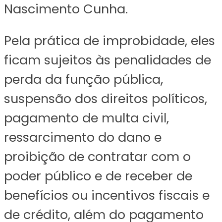
Nascimento Cunha.
Pela prática de improbidade, eles
ficam sujeitos às penalidades de
perda da função pública,
suspensão dos direitos políticos,
pagamento de multa civil,
ressarcimento do dano e
proibição de contratar com o
poder público e de receber de
benefícios ou incentivos fiscais e
de crédito, além do pagamento