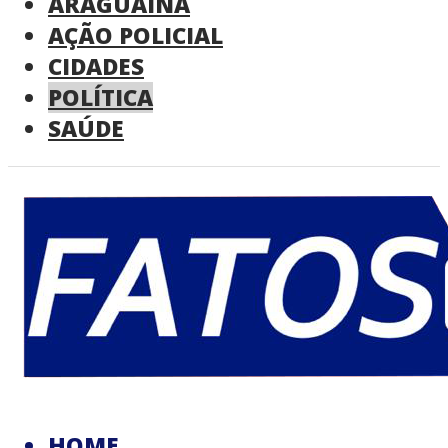
ARAGUAINA
AÇÃO POLICIAL
CIDADES
POLÍTICA
SAÚDE
HOME