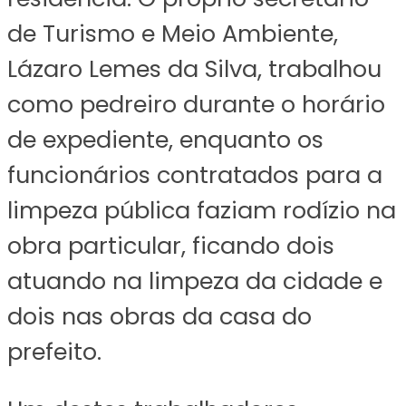
de Turismo e Meio Ambiente,
Lázaro Lemes da Silva, trabalhou
como pedreiro durante o horário
de expediente, enquanto os
funcionários contratados para a
limpeza pública faziam rodízio na
obra particular, ficando dois
atuando na limpeza da cidade e
dois nas obras da casa do
prefeito.