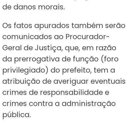
de danos morais.
Os fatos apurados também serão
comunicados ao Procurador-
Geral de Justiça, que, em razão
da prerrogativa de função (foro
privilegiado) do prefeito, tem a
atribuição de averiguar eventuais
crimes de responsabilidade e
crimes contra a administração
pública.