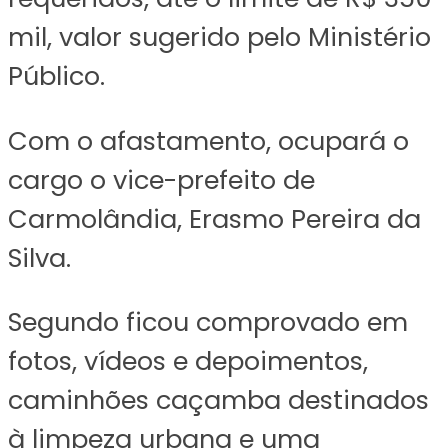
mil, valor sugerido pelo Ministério
Público.
Com o afastamento, ocupará o
cargo o vice-prefeito de
Carmolândia, Erasmo Pereira da
Silva.
Segundo ficou comprovado em
fotos, vídeos e depoimentos,
caminhões caçamba destinados
à limpeza urbana e uma