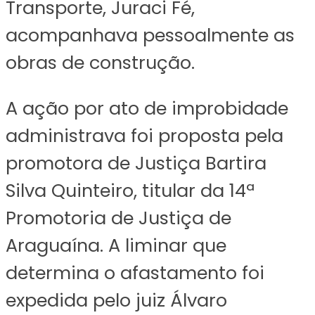
Transporte, Juraci Fé,
acompanhava pessoalmente as
obras de construção.
A ação por ato de improbidade
administrava foi proposta pela
promotora de Justiça Bartira
Silva Quinteiro, titular da 14ª
Promotoria de Justiça de
Araguaína. A liminar que
determina o afastamento foi
expedida pelo juiz Álvaro