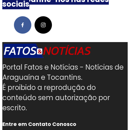
sociais
Portal Fatos e Notícias - Notícias de
Araguaína e Tocantins.
É proibido a reprodução do
conteúdo sem autorização por
escrito.
Entre em Contato Conosco