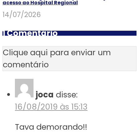
acesso ao Hospital Regional
14/07/2026
1 Comentário
Clique aqui para enviar um
comentário
joca
disse:
16/08/2019 às 15:13
Tava demorando!!