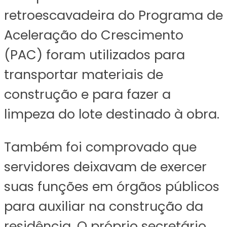
retroescavadeira do Programa de
Aceleração do Crescimento
(PAC) foram utilizados para
transportar materiais de
construção e para fazer a
limpeza do lote destinado à obra.
Também foi comprovado que
servidores deixavam de exercer
suas funções em órgãos públicos
para auxiliar na construção da
residência. O próprio secretário