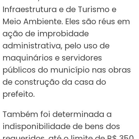
Infraestrutura e de Turismo e
Meio Ambiente. Eles são réus em
ação de improbidade
administrativa, pelo uso de
maquinários e servidores
públicos do município nas obras
de construção da casa do
prefeito.
Também foi determinada a
indisponibilidade de bens dos
requeridos, até o limite de R$ 350