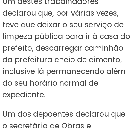
Um destes trabalhadores
declarou que, por várias vezes,
teve que deixar o seu serviço de
limpeza pública para ir à casa do
prefeito, descarregar caminhão
da prefeitura cheio de cimento,
inclusive lá permanecendo além
do seu horário normal de
expediente.
Um dos depoentes declarou que
o secretário de Obras e