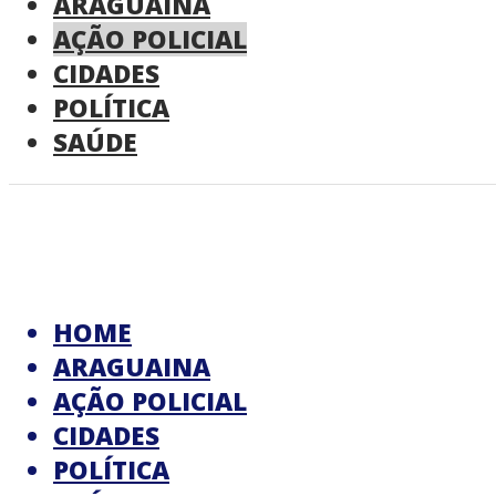
ARAGUAINA
AÇÃO POLICIAL
CIDADES
POLÍTICA
SAÚDE
HOME
ARAGUAINA
AÇÃO POLICIAL
CIDADES
POLÍTICA