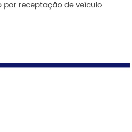
o por receptação de veículo