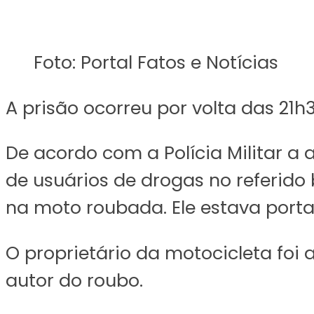
Foto: Portal Fatos e Notícias
A prisão ocorreu por volta das 21h
De acordo com a Polícia Militar 
de usuários de drogas no referid
na moto roubada. Ele estava porta
O proprietário da motocicleta fo
autor do roubo.