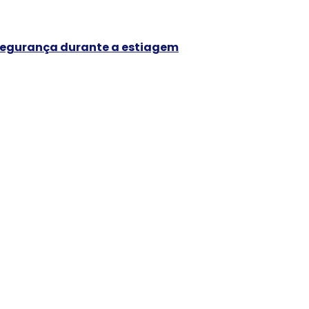
s segurança durante a estiagem