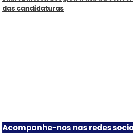
das candidaturas
Acompanhe-nos nas redes socia