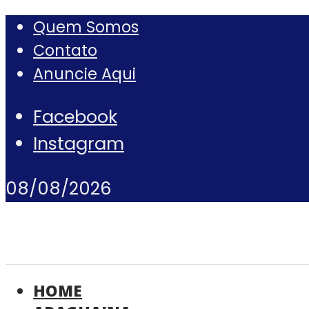
Quem Somos
Contato
Anuncie Aqui
Facebook
Instagram
08/08/2026
HOME