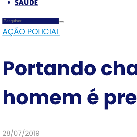
SAÚDE
AÇÃO POLICIAL
Portando cha
homem é pre
28/07/2019