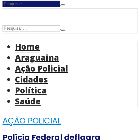
Home
Araguaina
Ação Policial
Cidades
Política
Saúde
AÇÃO POLICIAL
Polícia Federal deflagra