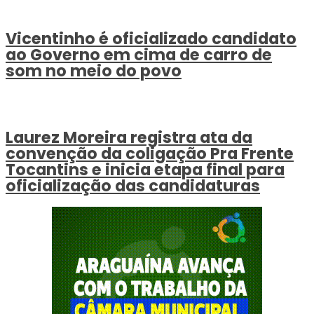
Vicentinho é oficializado candidato
ao Governo em cima de carro de
som no meio do povo
Laurez Moreira registra ata da
convenção da coligação Pra Frente
Tocantins e inicia etapa final para
oficialização das candidaturas