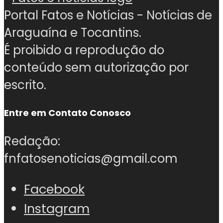
Portal Fatos e Notícias - Notícias de
Araguaína e Tocantins.
É proibido a reprodução do
conteúdo sem autorização por
escrito.
Entre em Contato Conosco
Redação:
fnfatosenoticias@gmail.com
Facebook
Instagram