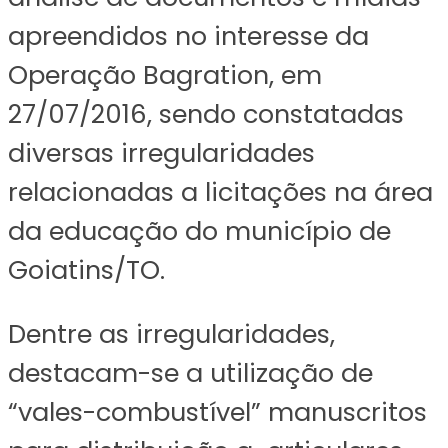
apreendidos no interesse da
Operação Bagration, em
27/07/2016, sendo constatadas
diversas irregularidades
relacionadas a licitações na área
da educação do município de
Goiatins/TO.
Dentre as irregularidades,
destacam-se a utilização de
“vales-combustível” manuscritos