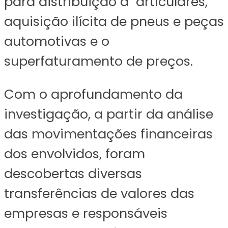
para distribuição a articulares,
aquisição ilícita de pneus e peças
automotivas e o
superfaturamento de preços.
Com o aprofundamento da
investigação, a partir da análise
das movimentações financeiras
dos envolvidos, foram
descobertas diversas
transferências de valores das
empresas e responsáveis