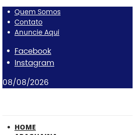
Quem Somos
Contato
Anuncie Aqui
Facebook
Instagram
08/08/2026
HOME