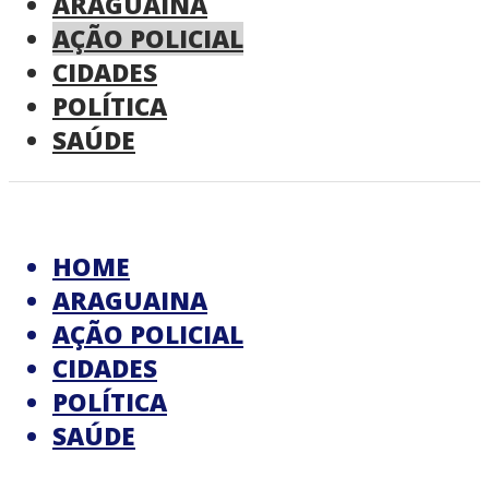
ARAGUAINA
AÇÃO POLICIAL
CIDADES
POLÍTICA
SAÚDE
HOME
ARAGUAINA
AÇÃO POLICIAL
CIDADES
POLÍTICA
SAÚDE