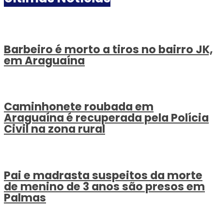
Barbeiro é morto a tiros no bairro JK,
em Araguaína
Caminhonete roubada em
Araguaína é recuperada pela Polícia
Civil na zona rural
Pai e madrasta suspeitos da morte
de menino de 3 anos são presos em
Palmas