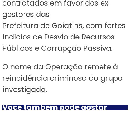
contratados em favor dos ex-
gestores das
Prefeitura de Goiatins, com fortes
indícios de Desvio de Recursos
Públicos e Corrupção Passiva.
O nome da Operação remete à
reincidência criminosa do grupo
investigado.
Você também pode gostar