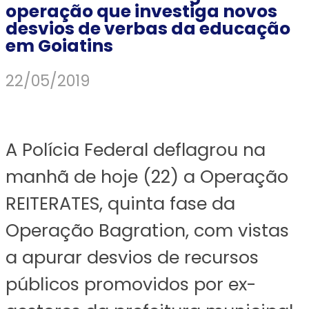
operação que investiga novos
desvios de verbas da educação
em Goiatins
22/05/2019
A Polícia Federal deflagrou na
manhã de hoje (22) a Operação
REITERATES, quinta fase da
Operação Bagration, com vistas
a apurar desvios de recursos
públicos promovidos por ex-