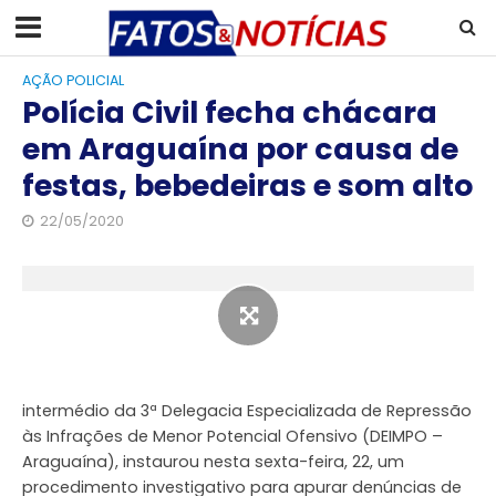
AÇÃO POLICIAL
Polícia Civil fecha chácara
em Araguaína por causa de
festas, bebedeiras e som alto
22/05/2020
intermédio da 3ª Delegacia Especializada de Repressão
às Infrações de Menor Potencial Ofensivo (DEIMPO –
Araguaína), instaurou nesta sexta-feira, 22, um
procedimento investigativo para apurar denúncias de