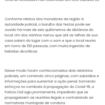
Conforme relatos dos moradores da região à
autoridade policial, o barulho das festas pode ser
ouvido há mais de seis quilômetros de distância do
local. Um dos vizinhos narrou que até as telhas de sua
casa saiam do lugar com o som e que o local reunia
em torno de 100 pessoas, com muita ingestão de
bebidas alcoólicas.
Desse modo foram confeccionados dois relatórios
policiais, um contendo cinco páginas, com subsídios e
informações para sustentar a ação penal. Somando
esforços no combate à propagação do Covid-19, a
Polícia Civil agiu prontamente, impedindo que se
propagassem as reuniões ilegais e contrariando as
normativas municipais de conduta.