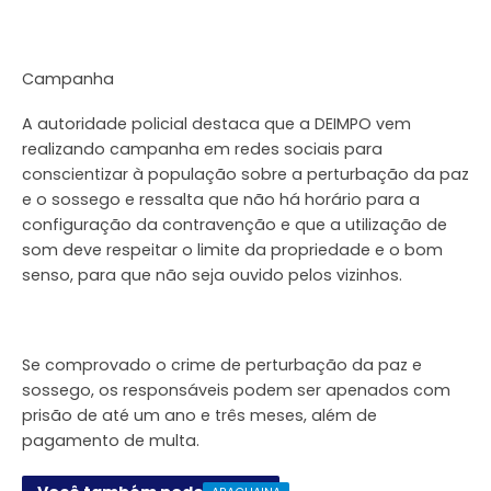
Campanha
A autoridade policial destaca que a DEIMPO vem
realizando campanha em redes sociais para
conscientizar à população sobre a perturbação da paz
e o sossego e ressalta que não há horário para a
configuração da contravenção e que a utilização de
som deve respeitar o limite da propriedade e o bom
senso, para que não seja ouvido pelos vizinhos.
Se comprovado o crime de perturbação da paz e
sossego, os responsáveis podem ser apenados com
prisão de até um ano e três meses, além de
pagamento de multa.