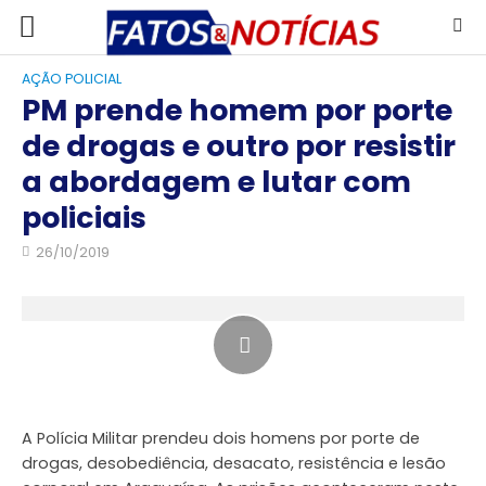
AÇÃO POLICIAL
PM prende homem por porte
de drogas e outro por resistir
a abordagem e lutar com
policiais
26/10/2019
A Polícia Militar prendeu dois homens por porte de
drogas, desobediência, desacato, resistência e lesão