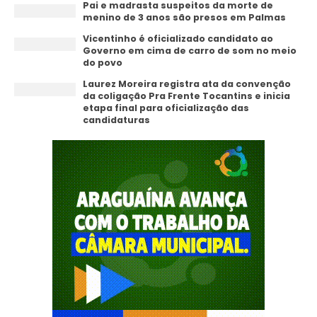
Pai e madrasta suspeitos da morte de
menino de 3 anos são presos em Palmas
Vicentinho é oficializado candidato ao
Governo em cima de carro de som no meio
do povo
Laurez Moreira registra ata da convenção
da coligação Pra Frente Tocantins e inicia
etapa final para oficialização das
candidaturas