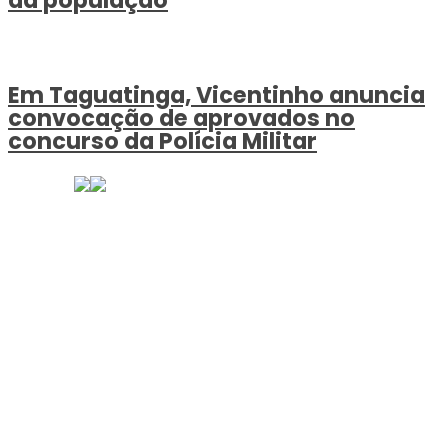
da população
Em Taguatinga, Vicentinho anuncia
convocação de aprovados no
concurso da Polícia Militar