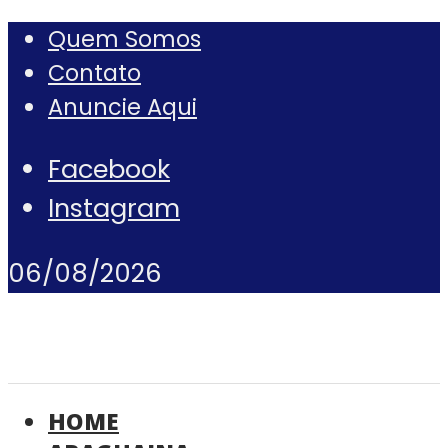
Quem Somos
Contato
Anuncie Aqui
Facebook
Instagram
06/08/2026
HOME