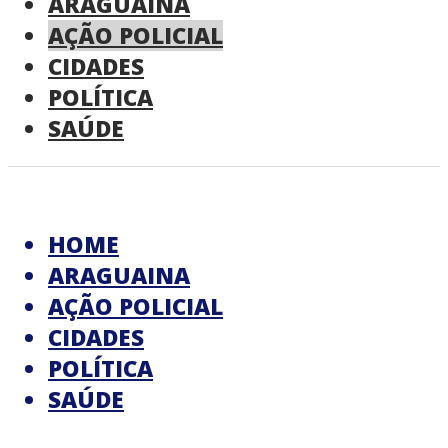
ARAGUAINA
AÇÃO POLICIAL
CIDADES
POLÍTICA
SAÚDE
HOME
ARAGUAINA
AÇÃO POLICIAL
CIDADES
POLÍTICA
SAÚDE