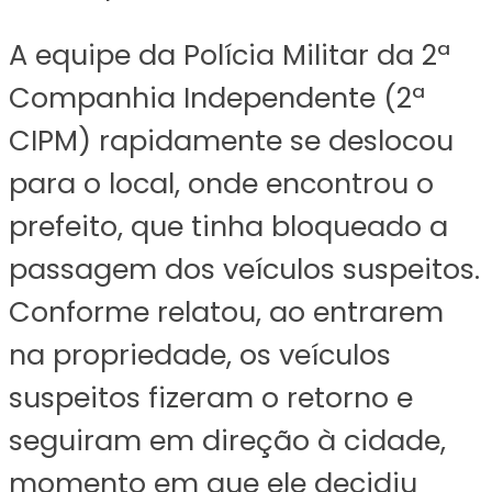
A equipe da Polícia Militar da 2ª
Companhia Independente (2ª
CIPM) rapidamente se deslocou
para o local, onde encontrou o
prefeito, que tinha bloqueado a
passagem dos veículos suspeitos.
Conforme relatou, ao entrarem
na propriedade, os veículos
suspeitos fizeram o retorno e
seguiram em direção à cidade,
momento em que ele decidiu