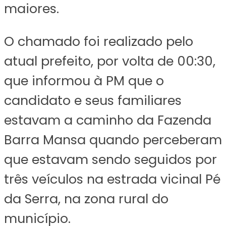
maiores.
O chamado foi realizado pelo
atual prefeito, por volta de 00:30,
que informou à PM que o
candidato e seus familiares
estavam a caminho da Fazenda
Barra Mansa quando perceberam
que estavam sendo seguidos por
três veículos na estrada vicinal Pé
da Serra, na zona rural do
município.