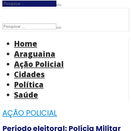
Home
Araguaina
Ação Policial
Cidades
Política
Saúde
AÇÃO POLICIAL
Período eleitoral: Polícia Militar