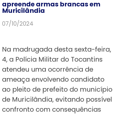
apreende armas brancas em
Muricilândia
07/10/2024
Na madrugada desta sexta-feira,
4, a Polícia Militar do Tocantins
atendeu uma ocorrência de
ameaça envolvendo candidato
ao pleito de prefeito do município
de Muricilândia, evitando possível
confronto com consequências