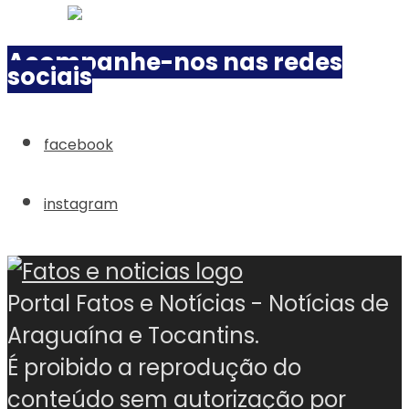
Acompanhe-nos nas redes
sociais
facebook
instagram
Portal Fatos e Notícias - Notícias de
Araguaína e Tocantins.
É proibido a reprodução do
conteúdo sem autorização por