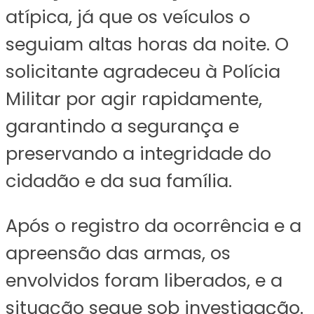
atípica, já que os veículos o
seguiam altas horas da noite. O
solicitante agradeceu à Polícia
Militar por agir rapidamente,
garantindo a segurança e
preservando a integridade do
cidadão e da sua família.
Após o registro da ocorrência e a
apreensão das armas, os
envolvidos foram liberados, e a
situação segue sob investigação.