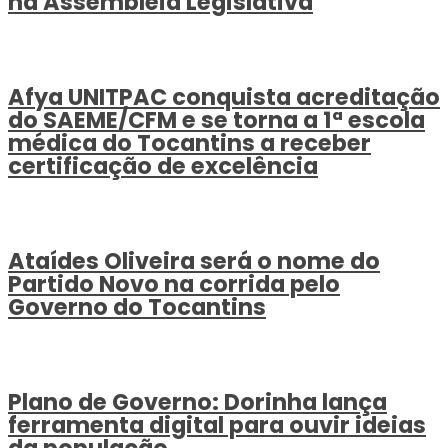
na Assembleia Legislativa
Afya UNITPAC conquista acreditação
do SAEME/CFM e se torna a 1ª escola
médica do Tocantins a receber
certificação de excelência
Ataídes Oliveira será o nome do
Partido Novo na corrida pelo
Governo do Tocantins
Plano de Governo: Dorinha lança
ferramenta digital para ouvir ideias