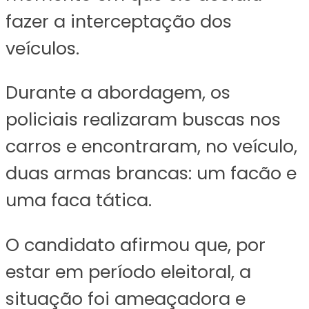
fazer a interceptação dos
veículos.
Durante a abordagem, os
policiais realizaram buscas nos
carros e encontraram, no veículo,
duas armas brancas: um facão e
uma faca tática.
O candidato afirmou que, por
estar em período eleitoral, a
situação foi ameaçadora e