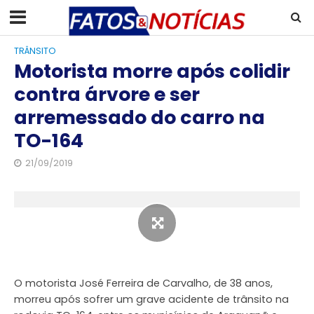
TRÂNSITO
Motorista morre após colidir
contra árvore e ser
arremessado do carro na
TO-164
21/09/2019
O motorista José Ferreira de Carvalho, de 38 anos,
morreu após sofrer um grave acidente de trânsito na