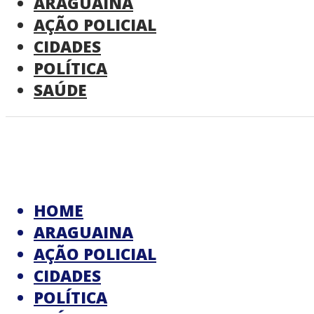
ARAGUAINA
AÇÃO POLICIAL
CIDADES
POLÍTICA
SAÚDE
HOME
ARAGUAINA
AÇÃO POLICIAL
CIDADES
POLÍTICA