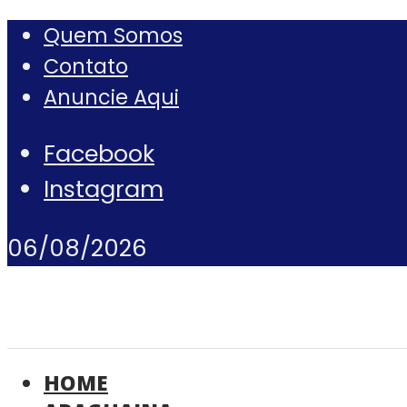
Quem Somos
Contato
Anuncie Aqui
Facebook
Instagram
06/08/2026
HOME