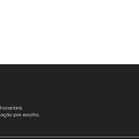
Tocantins.
ação por escrito.