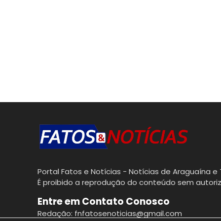
Portal Fatos e Notícias - Notícias de Araguaína e 
É proibido a reprodução do conteúdo sem autoriz
Entre em Contato Conosco
Redação: fnfatosenoticias@gmail.com