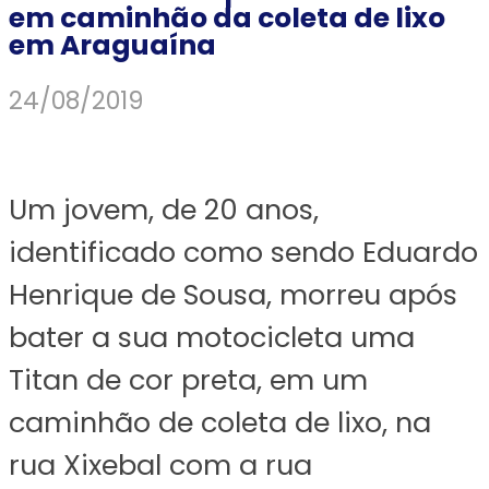
em caminhão da coleta de lixo
em Araguaína
24/08/2019
Um jovem, de 20 anos,
identificado como sendo Eduardo
Henrique de Sousa, morreu após
bater a sua motocicleta uma
Titan de cor preta, em um
caminhão de coleta de lixo, na
rua Xixebal com a rua