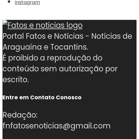
instagram
Portal Fatos e Notícias - Notícias de
Araguaína e Tocantins.
É proibido a reprodução do
conteúdo sem autorização por
escrito.
Entre em Contato Conosco
Redação:
fnfatosenoticias@gmail.com