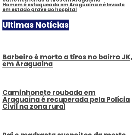
Homem é esfaqueado em Araguaína e é levado
em estado grave ao hospital
Ultimas Notícias
Barbeiro é morto a tiros no bairro JK,
em Araguaína
Caminhonete roubada em
Araguaína é recuperada pela Polícia
Civil na zona rural