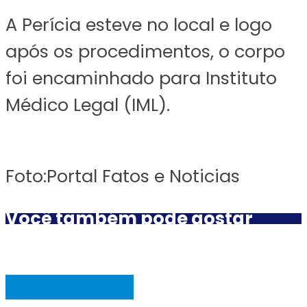
A Perícia esteve no local e logo
após os procedimentos, o corpo
foi encaminhado para Instituto
Médico Legal (IML).
Foto:Portal Fatos e Noticias
Você também pode gostar
AÇÃO POLICIAL