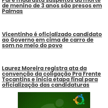
Pai e madrasta suspeitos da morte
de menino de 3 anos são presos em
Palmas
Vicentinho é oficializado candidato
ao Governo em cima de carro de
som no meio do povo
Laurez Moreira registra ata da
convenção da coligação Pra Frente
Tocantins e inicia etapa final para
oficialização das candidaturas