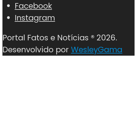
Facebook
Instagram
Portal Fatos e Notícias ®
2026.
Desenvolvido por
WesleyGama