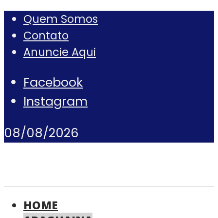
Quem Somos
Contato
Anuncie Aqui
Facebook
Instagram
08/08/2026
HOME