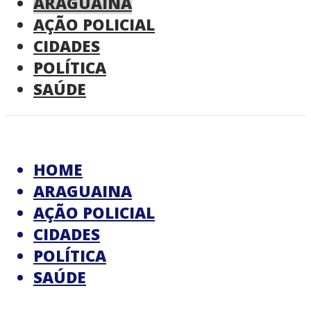
ARAGUAINA
AÇÃO POLICIAL
CIDADES
POLÍTICA
SAÚDE
HOME
ARAGUAINA
AÇÃO POLICIAL
CIDADES
POLÍTICA
SAÚDE