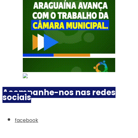
Acompanhe-nos nas redes
sociais
facebook