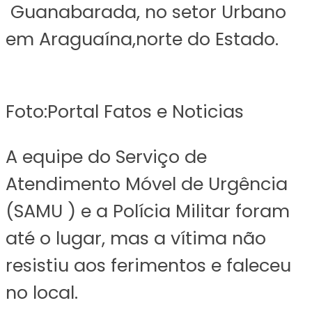
Guanabarada, no setor Urbano
em Araguaína,norte do Estado.
Foto:Portal Fatos e Noticias
A equipe do Serviço de
Atendimento Móvel de Urgência
(SAMU ) e a Polícia Militar foram
até o lugar, mas a vítima não
resistiu aos ferimentos e faleceu
no local.