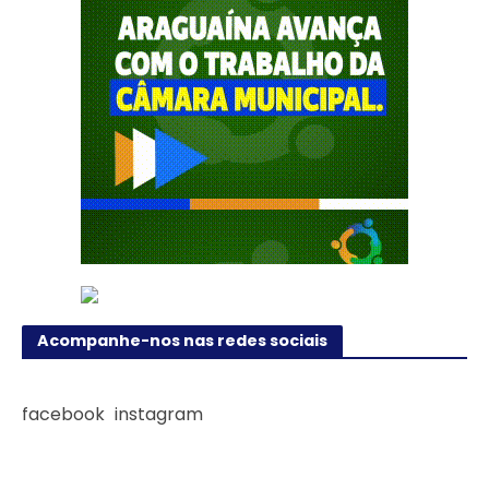
Acompanhe-nos nas redes sociais
facebook
instagram