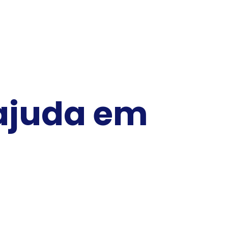
ajuda em