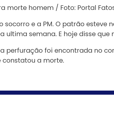
a morte homem / Foto: Portal Fatos
o socorro e a PM. O patrão esteve 
a ultima semana. E hoje disse que
ma perfuração foi encontrada no cor
 constatou a morte.