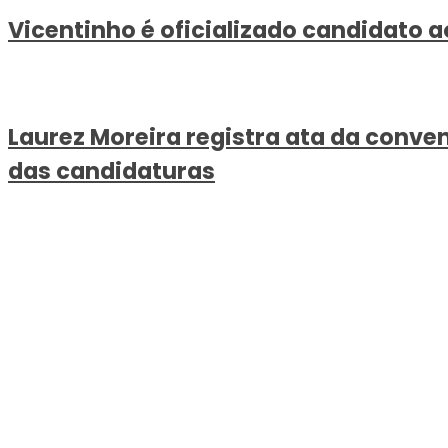
Vicentinho é oficializado candidato
Laurez Moreira registra ata da conven
das candidaturas