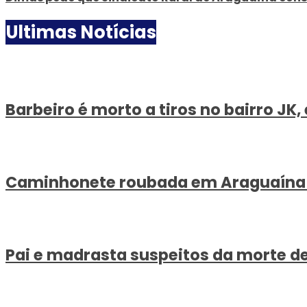
Ultimas Notícias
Barbeiro é morto a tiros no bairro JK
Caminhonete roubada em Araguaína é r
Pai e madrasta suspeitos da morte d