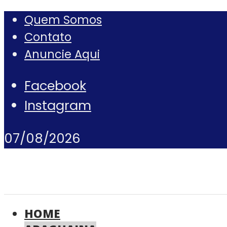
Quem Somos
Contato
Anuncie Aqui
Facebook
Instagram
07/08/2026
HOME