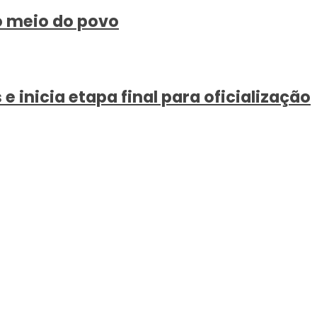
o meio do povo
 inicia etapa final para oficialização