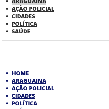
ARAGUAINA
AÇÃO POLICIAL
CIDADES
POLÍTICA
SAÚDE
HOME
ARAGUAINA
AÇÃO POLICIAL
CIDADES
POLÍTICA