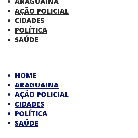
ARAGUAINA
AÇÃO POLICIAL
CIDADES
POLÍTICA
SAÚDE
HOME
ARAGUAINA
AÇÃO POLICIAL
CIDADES
POLÍTICA
SAÚDE