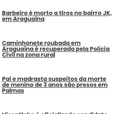
Barbeiro é morto a tiros no bairro JK,
em Araguaína
Caminhonete roubada em
Araguaína é recuperada pela Polícia
Civil na zona rural
Pai e madrasta suspeitos da morte
de menino de 3 anos são presos em
Palmas