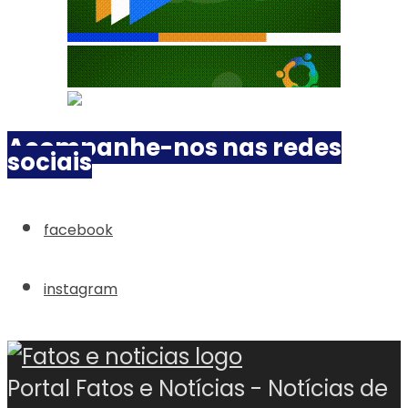
Acompanhe-nos nas redes
sociais
facebook
instagram
Portal Fatos e Notícias - Notícias de