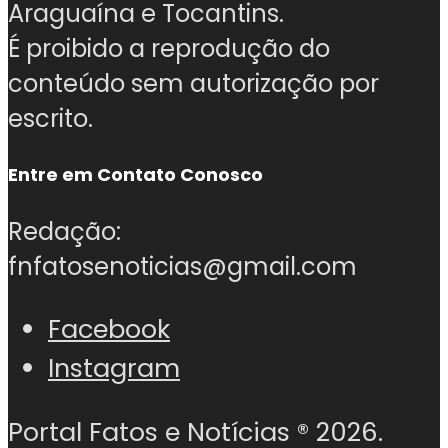
Araguaína e Tocantins.
É proibido a reprodução do
conteúdo sem autorização por
escrito.
Entre em Contato Conosco
Redação:
fnfatosenoticias@gmail.com
Facebook
Instagram
Portal Fatos e Notícias ®
2026.