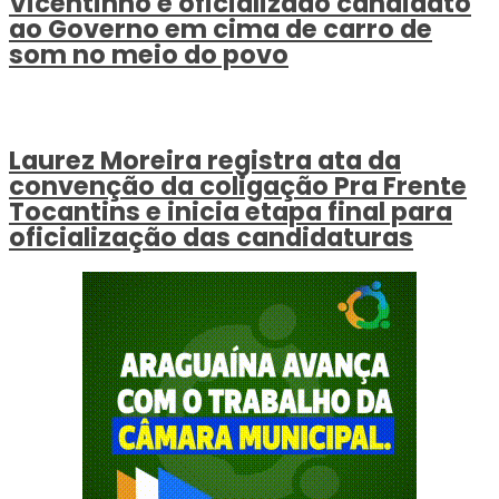
Vicentinho é oficializado candidato
ao Governo em cima de carro de
som no meio do povo
Laurez Moreira registra ata da
convenção da coligação Pra Frente
Tocantins e inicia etapa final para
oficialização das candidaturas