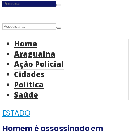
Home
Araguaina
Ação Policial
Cidades
Política
Saúde
ESTADO
Homem é assassinado em