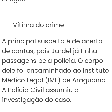
Vítima do crime
A principal suspeita é de acerto
de contas, pois Jardel já tinha
passagens pela polícia. O corpo
dele foi encaminhado ao Instituto
Médico Legal (IML) de Araguaína.
A Polícia Civil assumiu a
investigação do caso.