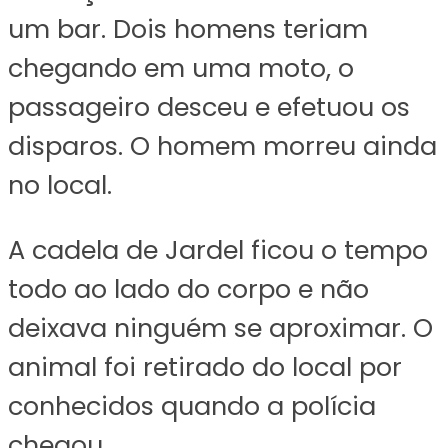
um bar. Dois homens teriam
chegando em uma moto, o
passageiro desceu e efetuou os
disparos. O homem morreu ainda
no local.
A cadela de Jardel ficou o tempo
todo ao lado do corpo e não
deixava ninguém se aproximar. O
animal foi retirado do local por
conhecidos quando a polícia
chegou.