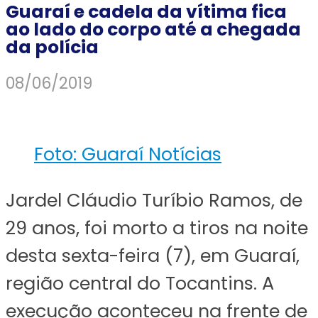
Guaraí e cadela da vítima fica
ao lado do corpo até a chegada
da polícia
08/06/2019
Foto: Guaraí Notícias
Jardel Cláudio Turíbio Ramos, de
29 anos, foi morto a tiros na noite
desta sexta-feira (7), em Guaraí,
região central do Tocantins. A
execução aconteceu na frente de