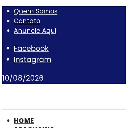
Quem Somos
Contato
Anuncie Aqui
Facebook
Instagram
10/08/2026
HOME