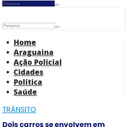
Home
Araguaina
Ação Policial
Cidades
Política
Saúde
TRÂNSITO
Dois carros se envolvem em