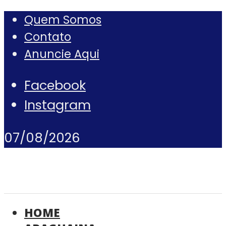
Quem Somos
Contato
Anuncie Aqui
Facebook
Instagram
07/08/2026
HOME