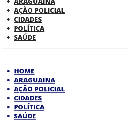
ARAGUAINA
AÇÃO POLICIAL
CIDADES
POLÍTICA
SAÚDE
HOME
ARAGUAINA
AÇÃO POLICIAL
CIDADES
POLÍTICA
SAÚDE