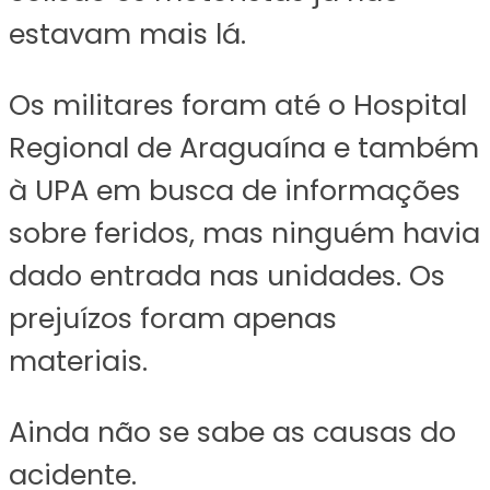
estavam mais lá.
Os militares foram até o Hospital
Regional de Araguaína e também
à UPA em busca de informações
sobre feridos, mas ninguém havia
dado entrada nas unidades. Os
prejuízos foram apenas
materiais.
Ainda não se sabe as causas do
acidente.