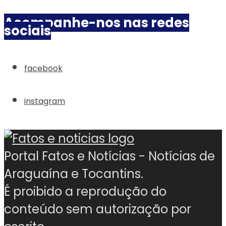
Acompanhe-nos nas redes
sociais
facebook
instagram
Portal Fatos e Notícias - Notícias de
Araguaína e Tocantins.
É proibido a reprodução do
conteúdo sem autorização por