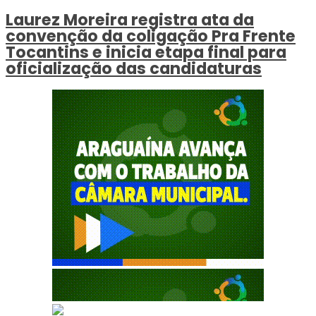
Laurez Moreira registra ata da
convenção da coligação Pra Frente
Tocantins e inicia etapa final para
oficialização das candidaturas