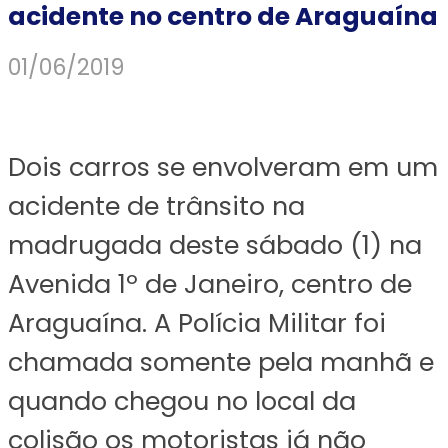
acidente no centro de Araguaína
01/06/2019
Dois carros se envolveram em um
acidente de trânsito na
madrugada deste sábado (1) na
Avenida 1º de Janeiro, centro de
Araguaína. A Polícia Militar foi
chamada somente pela manhã e
quando chegou no local da
colisão os motoristas já não