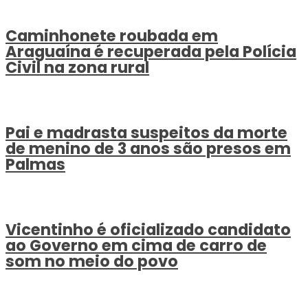
Caminhonete roubada em
Araguaína é recuperada pela Polícia
Civil na zona rural
Pai e madrasta suspeitos da morte
de menino de 3 anos são presos em
Palmas
Vicentinho é oficializado candidato
ao Governo em cima de carro de
som no meio do povo