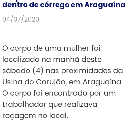
dentro de córrego em Araguaína
04/07/2020
O corpo de uma mulher foi
localizado na manhã deste
sábado (4) nas proximidades da
Usina do Corujão, em Araguaína.
O corpo foi encontrado por um
trabalhador que realizava
roçagem no local.