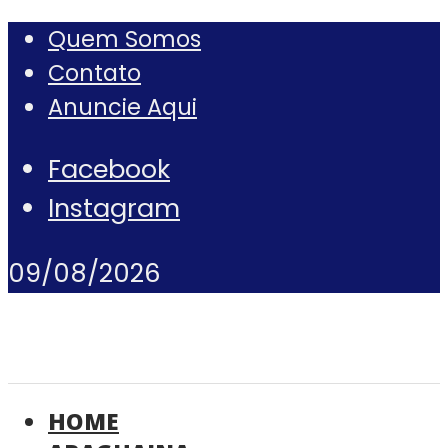
Quem Somos
Contato
Anuncie Aqui
Facebook
Instagram
09/08/2026
HOME