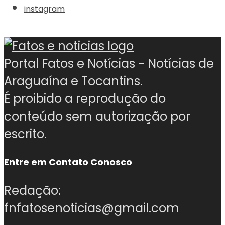
instagram
Portal Fatos e Notícias - Notícias de
Araguaína e Tocantins.
É proibido a reprodução do
conteúdo sem autorização por
escrito.
Entre em Contato Conosco
Redação:
fnfatosenoticias@gmail.com