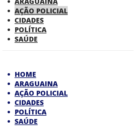
ARAGUAINA
AÇÃO POLICIAL
CIDADES
POLÍTICA
SAÚDE
HOME
ARAGUAINA
AÇÃO POLICIAL
CIDADES
POLÍTICA
SAÚDE