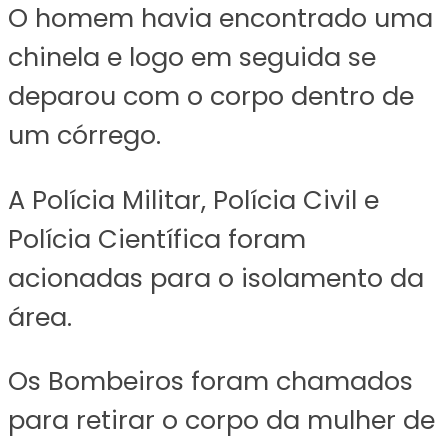
O homem havia encontrado uma
chinela e logo em seguida se
deparou com o corpo dentro de
um córrego.
A Polícia Militar, Polícia Civil e
Polícia Científica foram
acionadas para o isolamento da
área.
Os Bombeiros foram chamados
para retirar o corpo da mulher de