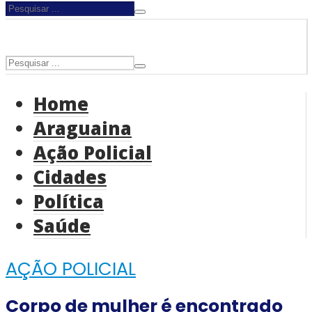
Home
Araguaina
Ação Policial
Cidades
Política
Saúde
AÇÃO POLICIAL
Corpo de mulher é encontrado