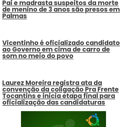
Pai e madrasta suspeitos da morte
de menino de 3 anos são presos em
Palmas
Vicentinho é oficializado candidato
ao Governo em cima de carro de
som no meio do povo
Laurez Moreira registra ata da
convenção da coligação Pra Frente
Tocantins e inicia etapa final para
oficialização das candidaturas