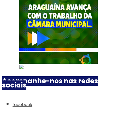
Acompanhe-nos nas redes
sociais
facebook