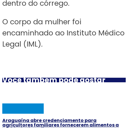
dentro do córrego.
O corpo da mulher foi
encaminhado ao Instituto Médico
Legal (IML).
Você também pode gostar
ARAGUAINA
Araguaína abre credenciamento para
agricultores familiares fornecerem alimentos a