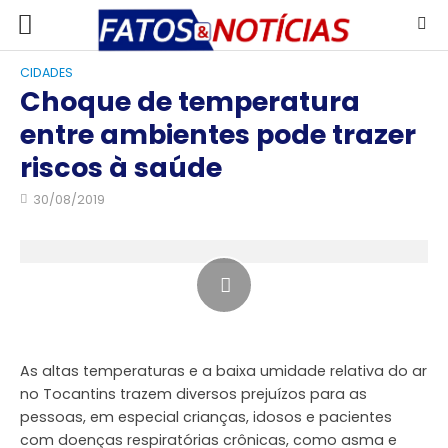
CIDADES
Choque de temperatura
entre ambientes pode trazer
riscos à saúde
30/08/2019
As altas temperaturas e a baixa umidade relativa do ar
no Tocantins trazem diversos prejuízos para as
pessoas, em especial crianças, idosos e pacientes
com doenças respiratórias crônicas, como asma e