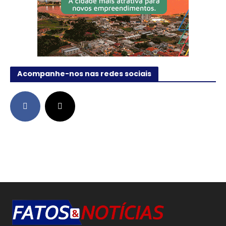
Acompanhe-nos nas redes sociais