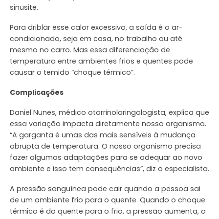
sinusite.
Para driblar esse calor excessivo, a saída é o ar-
condicionado, seja em casa, no trabalho ou até
mesmo no carro. Mas essa diferenciação de
temperatura entre ambientes frios e quentes pode
causar o temido “choque térmico”.
Complicações
Daniel Nunes, médico otorrinolaringologista, explica que
essa variação impacta diretamente nosso organismo.
“A garganta é umas das mais sensíveis à mudança
abrupta de temperatura. O nosso organismo precisa
fazer algumas adaptações para se adequar ao novo
ambiente e isso tem consequências”, diz o especialista.
A pressão sanguínea pode cair quando a pessoa sai
de um ambiente frio para o quente. Quando o choque
térmico é do quente para o frio, a pressão aumenta, o