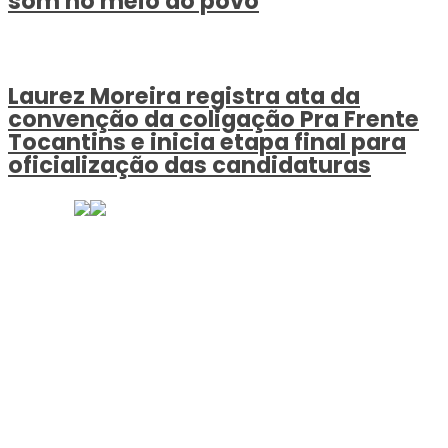
som no meio do povo
Laurez Moreira registra ata da
convenção da coligação Pra Frente
Tocantins e inicia etapa final para
oficialização das candidaturas