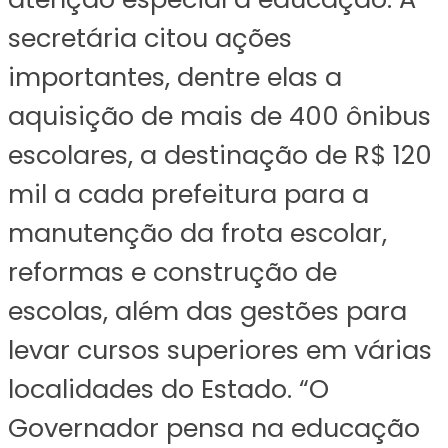
secretária citou ações
importantes, dentre elas a
aquisição de mais de 400 ônibus
escolares, a destinação de R$ 120
mil a cada prefeitura para a
manutenção da frota escolar,
reformas e construção de
escolas, além das gestões para
levar cursos superiores em várias
localidades do Estado. “O
Governador pensa na educação