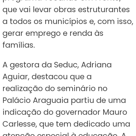
que vai levar obras estruturantes
a todos os municípios e, com isso,
gerar emprego e renda às
famílias.
A gestora da Seduc, Adriana
Aguiar, destacou que a
realização do seminário no
Palácio Araguaia partiu de uma
indicação do governador Mauro
Carlesse, que tem dedicado uma
atenção especial à educação. A