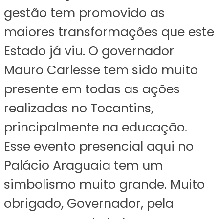
gestão tem promovido as
maiores transformações que este
Estado já viu. O governador
Mauro Carlesse tem sido muito
presente em todas as ações
realizadas no Tocantins,
principalmente na educação.
Esse evento presencial aqui no
Palácio Araguaia tem um
simbolismo muito grande. Muito
obrigado, Governador, pela