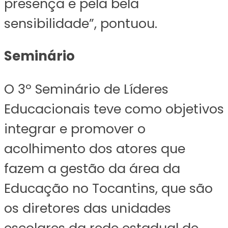
presença e pela bela
sensibilidade”, pontuou.
Seminário
O 3º Seminário de Líderes
Educacionais teve como objetivos
integrar e promover o
acolhimento dos atores que
fazem a gestão da área da
Educação no Tocantins, que são
os diretores das unidades
escolares da rede estadual de