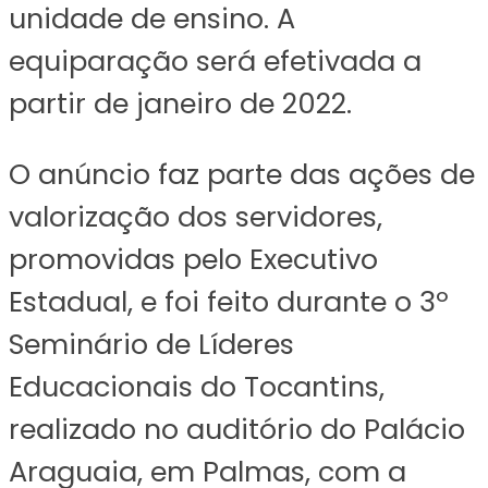
unidade de ensino. A
equiparação será efetivada a
partir de janeiro de 2022.
O anúncio faz parte das ações de
valorização dos servidores,
promovidas pelo Executivo
Estadual, e foi feito durante o 3º
Seminário de Líderes
Educacionais do Tocantins,
realizado no auditório do Palácio
Araguaia, em Palmas, com a