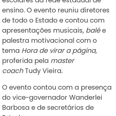
ensino. O evento reuniu diretores
de todo o Estado e contou com
apresentações musicais,
balé
e
palestra motivacional com o
tema
Hora de virar a página
,
proferida pela
master
coach
Tudy Vieira.
O evento contou com a presença
do vice-governador Wanderlei
Barbosa e de secretários de