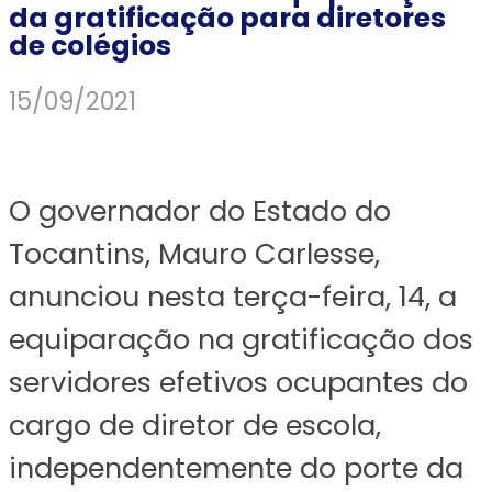
da gratificação para diretores
de colégios
15/09/2021
O governador do Estado do
Tocantins, Mauro Carlesse,
anunciou nesta terça-feira, 14, a
equiparação na gratificação dos
servidores efetivos ocupantes do
cargo de diretor de escola,
independentemente do porte da