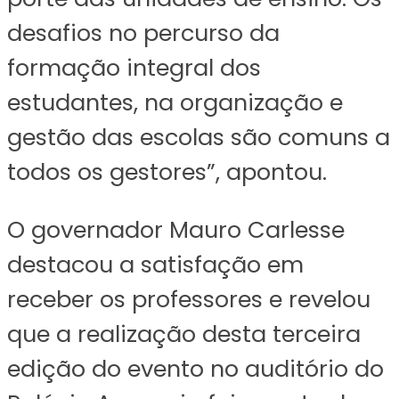
desafios no percurso da
formação integral dos
estudantes, na organização e
gestão das escolas são comuns a
todos os gestores”, apontou.
O governador Mauro Carlesse
destacou a satisfação em
receber os professores e revelou
que a realização desta terceira
edição do evento no auditório do