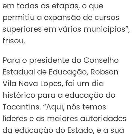
em todas as etapas, o que
permitiu a expansão de cursos
superiores em vários municípios”,
frisou.
Para o presidente do Conselho
Estadual de Educação, Robson
Vila Nova Lopes, foi um dia
histórico para a educação do
Tocantins. “Aqui, nós temos
líderes e as maiores autoridades
da educação do Estado, e a sua