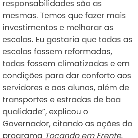
responsabilidades são as
mesmas. Temos que fazer mais
investimentos e melhorar as
escolas. Eu gostaria que todas as
escolas fossem reformadas,
todas fossem climatizadas e em
condições para dar conforto aos
servidores e aos alunos, além de
transportes e estradas de boa
qualidade”, explicou o
Governador, citando as ações do
programa
Tocando em Frente
,