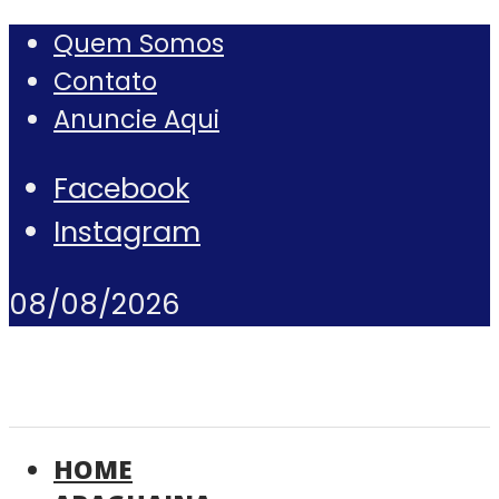
Quem Somos
Contato
Anuncie Aqui
Facebook
Instagram
08/08/2026
HOME