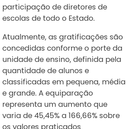
participação de diretores de
escolas de todo o Estado.
Atualmente, as gratificações são
concedidas conforme o porte da
unidade de ensino, definida pela
quantidade de alunos e
classificadas em pequena, média
e grande. A equiparação
representa um aumento que
varia de 45,45% a 166,66% sobre
os valores praticados