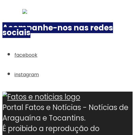
Acompanhe-nos nas redes
sociais
facebook
instagram
Portal Fatos e Notícias - Notícias de
Araguaína e Tocantins.
É proibido a reprodução do