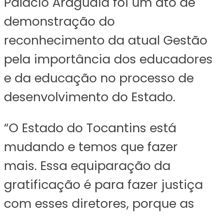
Palácio Araguaia foi um ato de
demonstração do
reconhecimento da atual Gestão
pela importância dos educadores
e da educação no processo de
desenvolvimento do Estado.
“O Estado do Tocantins está
mudando e temos que fazer
mais. Essa equiparação da
gratificação é para fazer justiça
com esses diretores, porque as