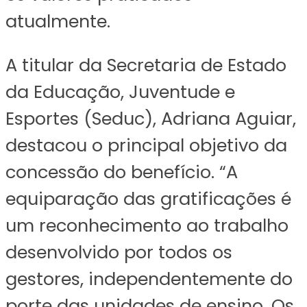
atualmente.
A titular da Secretaria de Estado
da Educação, Juventude e
Esportes (Seduc), Adriana Aguiar,
destacou o principal objetivo da
concessão do benefício. “A
equiparação das gratificações é
um reconhecimento ao trabalho
desenvolvido por todos os
gestores, independentemente do
porte das unidades de ensino. Os