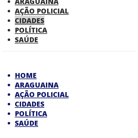
ARAGUAINA
AÇÃO POLICIAL
CIDADES
POLÍTICA
SAÚDE
HOME
ARAGUAINA
AÇÃO POLICIAL
CIDADES
POLÍTICA
SAÚDE