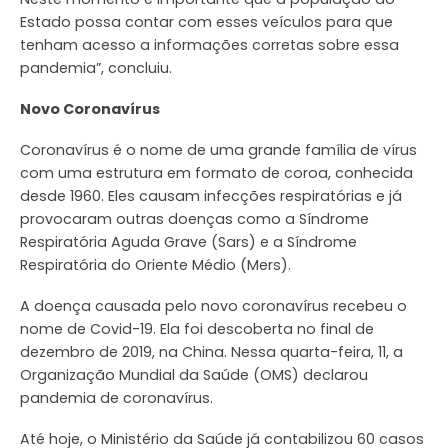
Estado possa contar com esses veículos para que
tenham acesso a informações corretas sobre essa
pandemia”, concluiu.
Novo Coronavírus
Coronavírus é o nome de uma grande família de vírus
com uma estrutura em formato de coroa, conhecida
desde 1960. Eles causam infecções respiratórias e já
provocaram outras doenças como a Síndrome
Respiratória Aguda Grave (Sars) e a Síndrome
Respiratória do Oriente Médio (Mers).
A doença causada pelo novo coronavírus recebeu o
nome de Covid-19. Ela foi descoberta no final de
dezembro de 2019, na China. Nessa quarta-feira, 11, a
Organização Mundial da Saúde (OMS) declarou
pandemia de coronavírus.
Até hoje, o Ministério da Saúde já contabilizou 60 casos