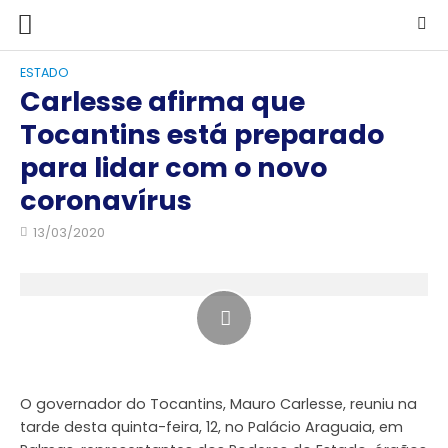
ESTADO
Carlesse afirma que
Tocantins está preparado
para lidar com o novo
coronavírus
13/03/2020
O governador do Tocantins, Mauro Carlesse, reuniu na
tarde desta quinta-feira, 12, no Palácio Araguaia, em