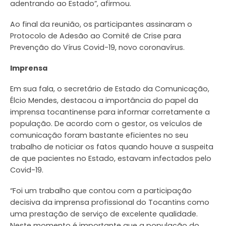
adentrando ao Estado”, afirmou.
Ao final da reunião, os participantes assinaram o
Protocolo de Adesão ao Comitê de Crise para
Prevenção do Vírus Covid-19, novo coronavírus.
Imprensa
Em sua fala, o secretário de Estado da Comunicação,
Élcio Mendes, destacou a importância do papel da
imprensa tocantinense para informar corretamente a
população. De acordo com o gestor, os veículos de
comunicação foram bastante eficientes no seu
trabalho de noticiar os fatos quando houve a suspeita
de que pacientes no Estado, estavam infectados pelo
Covid-19.
“Foi um trabalho que contou com a participação
decisiva da imprensa profissional do Tocantins como
uma prestação de serviço de excelente qualidade.
Neste momento é importante que a população do