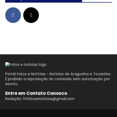
Portal Fatos e Notícias - Notícias de Araguaína e Tocantins.
É proibido a reprodução do conteúdo sem autorização por
escrito.
Entre em Contato Conosco
Redação: fnfatosenoticias@gmail.com