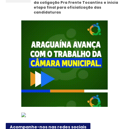
da coligação Pra Frente Tocantins e inicia
etapa final para oficialização das
candidaturas
Acompanhe-nos nas redes sociais