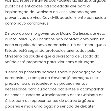
Palmas, representantes dos Poderes do Estado, órgãos
públicos e entidades da sociedade civil para a
implantação do Gabinete de Crise, visando ações
preventivas do vírus Covid-19, popularmente conhecido
como novo coronavírus.
De acordo com o governador Mauro Carlesse, até esta
quinta-feira, 12, o Tocantins não contava com nenhum
caso suspeito do novo coronavírus. Ele destacou que o
Estado está seguindo protocolos orientados pelo
Ministério da Saúde e que a Secretaria de Estado da
Saúde está preparada para lidar com a situação.
“Desde as primeiras notícias sobre a propagação do
coronavírus, a equipe do Governo já começou a se
preparar para estabelecer os procedimentos
necessários para cuidar dos pacientes e acompanhar
os casos suspeitos. A implantação deste Gabinete de
Crise, com os representantes de outros órgãos e
poderes é mais uma ação no sentido de debater,