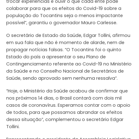
trocar experiências e ouvir o que cada ente pode
colaborar para que os efeitos do Covid-19 sobre a
população do Tocantins seja o menos impactante
possível”, garantiu o governador Mauro Carlesse.
O secretário de Estado da Saúde, Edgar Tollini, afirmou
em sua fala que não é momento de alarde, nem de
propagar notícias falsas. “O Tocantins foi o quinto
Estado do país a apresentar o seu Plano de
Contingenciamento referente ao Covid-19 no Ministério
da Saúde e no Conselho Nacional de Secretários de
Saúde, sendo aprovado sem nenhuma ressalva”.
“Hoje, o Ministério da Saúde acabou de confirmar que
nos próximos 14 dias, o Brasil contará com dois mil
casos de coronavírus. Esperamos contar com o apoio
de todos, para que possamos abrandar os efeitos
dessa situação”, complementou o secretário Edgar
Tollini.