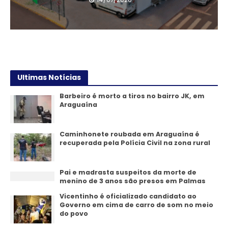
Ultimas Notícias
Barbeiro é morto a tiros no bairro JK, em
Araguaína
Caminhonete roubada em Araguaína é
recuperada pela Polícia Civil na zona rural
Pai e madrasta suspeitos da morte de
menino de 3 anos são presos em Palmas
Vicentinho é oficializado candidato ao
Governo em cima de carro de som no meio
do povo