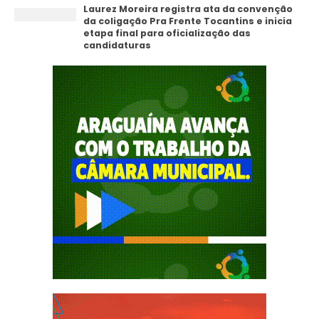
Laurez Moreira registra ata da convenção
da coligação Pra Frente Tocantins e inicia
etapa final para oficialização das
candidaturas