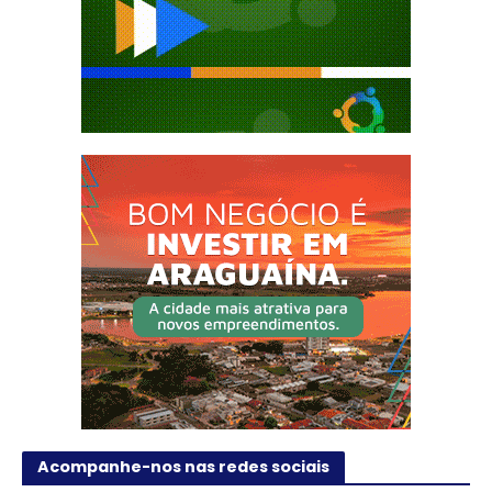
Acompanhe-nos nas redes sociais