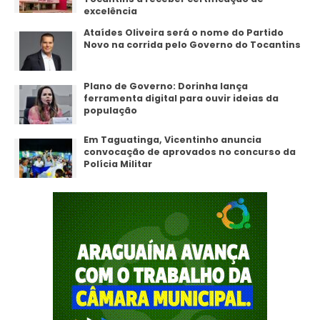
excelência
Ataídes Oliveira será o nome do Partido
Novo na corrida pelo Governo do Tocantins
Plano de Governo: Dorinha lança
ferramenta digital para ouvir ideias da
população
Em Taguatinga, Vicentinho anuncia
convocação de aprovados no concurso da
Polícia Militar