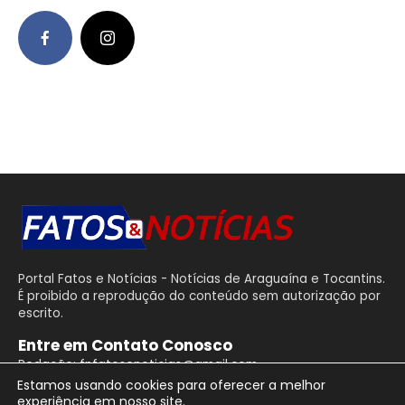
Portal Fatos e Notícias - Notícias de Araguaína e Tocantins.
É proibido a reprodução do conteúdo sem autorização por
escrito.
Entre em Contato Conosco
Redação: fnfatosenoticias@gmail.com
Estamos usando cookies para oferecer a melhor
experiência em nosso site.