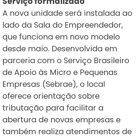
Serviço formalizado
A nova unidade será instalada ao
lado da Sala do Empreendedor,
que funciona em novo modelo
desde maio. Desenvolvida em
parceria com o Serviço Brasileiro
de Apoio às Micro e Pequenas
Empresas (Sebrae), o local
oferece orientação sobre
tributação para facilitar a
abertura de novas empresas e
também realiza atendimentos de