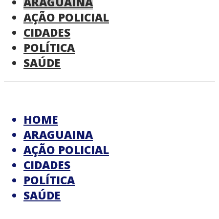
ARAGUAINA
AÇÃO POLICIAL
CIDADES
POLÍTICA
SAÚDE
HOME
ARAGUAINA
AÇÃO POLICIAL
CIDADES
POLÍTICA
SAÚDE