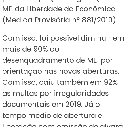
MP da Liberdade da Econômica
(Medida Provisória n° 881/2019).
Com isso, foi possível diminuir em
mais de 90% do
desenquadramento de MEI por
orientação nas novas aberturas.
Com isso, caiu também em 92%
as multas por irregularidades
documentais em 2019. Já o
tempo médio de abertura e
liberação com emissão de alvará