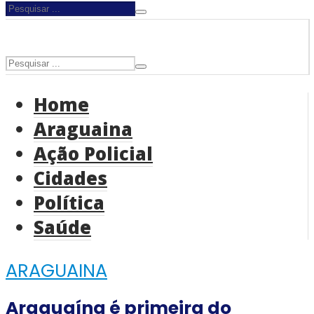
Home
Araguaina
Ação Policial
Cidades
Política
Saúde
ARAGUAINA
Araguaína é primeira do