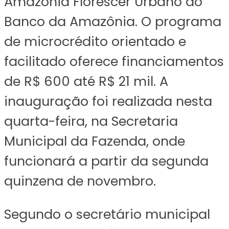
Amazônia Florescer Urbano do
Banco da Amazônia. O programa
de microcrédito orientado e
facilitado oferece financiamentos
de R$ 600 até R$ 21 mil. A
inauguração foi realizada nesta
quarta-feira, na Secretaria
Municipal da Fazenda, onde
funcionará a partir da segunda
quinzena de novembro.
Segundo o secretário municipal