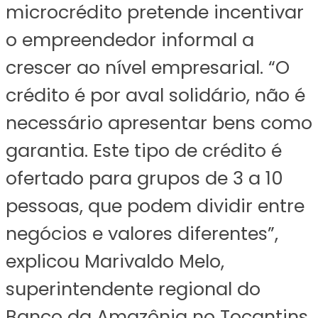
microcrédito pretende incentivar
o empreendedor informal a
crescer ao nível empresarial. “O
crédito é por aval solidário, não é
necessário apresentar bens como
garantia. Este tipo de crédito é
ofertado para grupos de 3 a 10
pessoas, que podem dividir entre
negócios e valores diferentes”,
explicou Marivaldo Melo,
superintendente regional do
Banco da Amazônia no Tocantins.