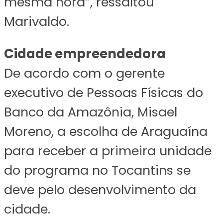
mesma hora”, ressaltou
Marivaldo.
Cidade empreendedora
De acordo com o gerente
executivo de Pessoas Físicas do
Banco da Amazônia, Misael
Moreno, a escolha de Araguaína
para receber a primeira unidade
do programa no Tocantins se
deve pelo desenvolvimento da
cidade.