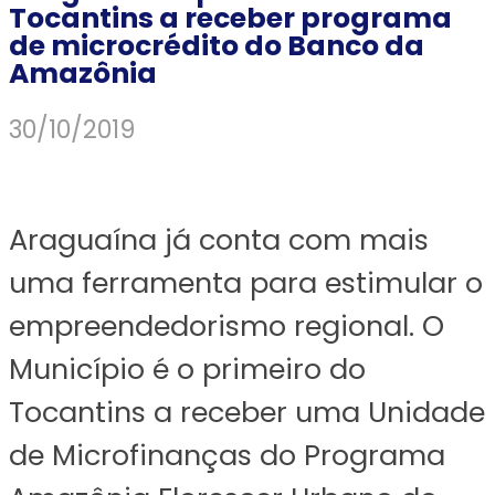
Tocantins a receber programa
de microcrédito do Banco da
Amazônia
30/10/2019
Araguaína já conta com mais
uma ferramenta para estimular o
empreendedorismo regional. O
Município é o primeiro do
Tocantins a receber uma Unidade
de Microfinanças do Programa