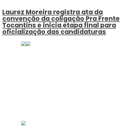
Laurez Moreira registra ata da
convenção da coligação Pra Frente
Tocantins e inicia etapa final para
oficialização das candidaturas