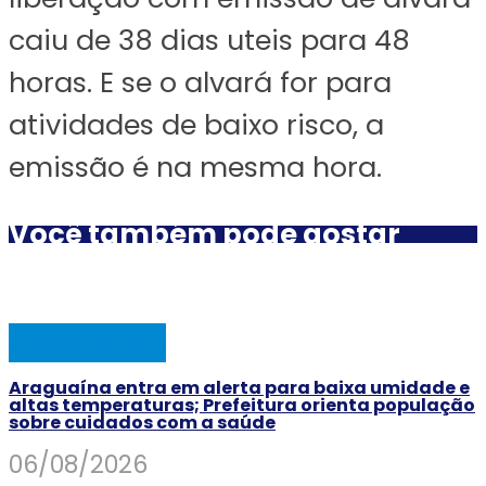
caiu de 38 dias uteis para 48
horas. E se o alvará for para
atividades de baixo risco, a
emissão é na mesma hora.
Você também pode gostar
ARAGUAINA
Araguaína entra em alerta para baixa umidade e
altas temperaturas; Prefeitura orienta população
sobre cuidados com a saúde
06/08/2026