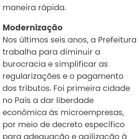
maneira rápida.
Modernização
Nos últimos seis anos, a Prefeitura
trabalha para diminuir a
burocracia e simplificar as
regularizações e o pagamento
dos tributos. Foi primeira cidade
no País a dar liberdade
econômica às microempresas,
por meio de decreto específico
para adequação e agilização à