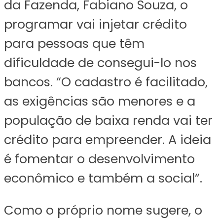
da Fazenda, Fabiano Souza, o
programar vai injetar crédito
para pessoas que têm
dificuldade de consegui-lo nos
bancos. “O cadastro é facilitado,
as exigências são menores e a
população de baixa renda vai ter
crédito para empreender. A ideia
é fomentar o desenvolvimento
econômico e também a social”.
Como o próprio nome sugere, o