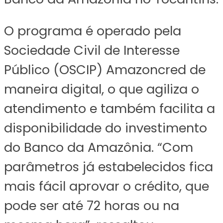
O programa é operado pela
Sociedade Civil de Interesse
Público (OSCIP) Amazoncred de
maneira digital, o que agiliza o
atendimento e também facilita a
disponibilidade do investimento
do Banco da Amazônia. “Com
parâmetros já estabelecidos fica
mais fácil aprovar o crédito, que
pode ser até 72 horas ou na