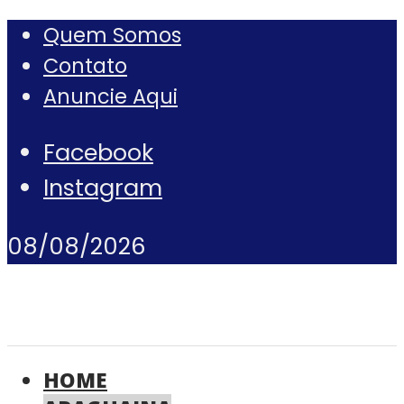
Quem Somos
Contato
Anuncie Aqui
Facebook
Instagram
08/08/2026
HOME