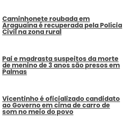
Caminhonete roubada em
Araguaína é recuperada pela Polícia
Civil na zona rural
Pai e madrasta suspeitos da morte
de menino de 3 anos são presos em
Palmas
Vicentinho é oficializado candidato
ao Governo em cima de carro de
som no meio do povo