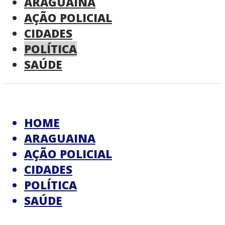
ARAGUAINA
AÇÃO POLICIAL
CIDADES
POLÍTICA
SAÚDE
HOME
ARAGUAINA
AÇÃO POLICIAL
CIDADES
POLÍTICA
SAÚDE