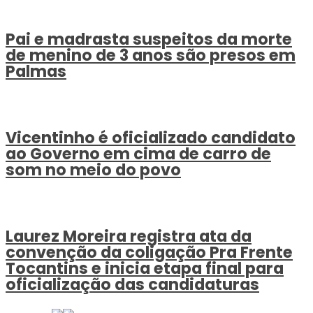
Pai e madrasta suspeitos da morte
de menino de 3 anos são presos em
Palmas
Vicentinho é oficializado candidato
ao Governo em cima de carro de
som no meio do povo
Laurez Moreira registra ata da
convenção da coligação Pra Frente
Tocantins e inicia etapa final para
oficialização das candidaturas