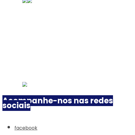
Acompanhe-nos nas redes
sociais
facebook