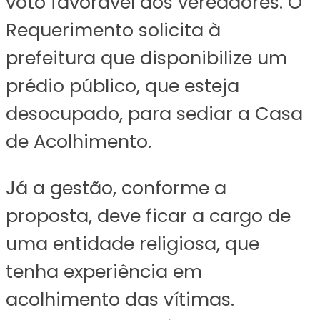
voto favorável dos vereadores. O
Requerimento solicita à
prefeitura que disponibilize um
prédio público, que esteja
desocupado, para sediar a Casa
de Acolhimento.
Já a gestão, conforme a
proposta, deve ficar a cargo de
uma entidade religiosa, que
tenha experiência em
acolhimento das vítimas.