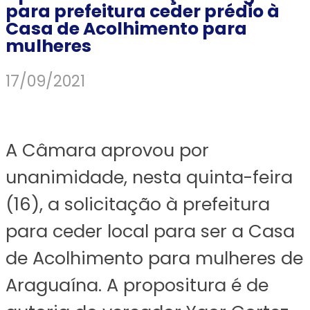
para prefeitura ceder prédio à
Casa de Acolhimento para
mulheres
17/09/2021
A Câmara aprovou por
unanimidade, nesta quinta-feira
(16), a solicitação à prefeitura
para ceder local para ser a Casa
de Acolhimento para mulheres de
Araguaína. A propositura é de