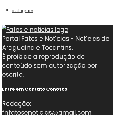
instagram
Portal Fatos e Notícias - Notícias de
Araguaína e Tocantins.
É proibido a reprodução do
conteúdo sem autorização por
escrito.
Entre em Contato Conosco
Redação:
fnfatosenoticias@gmail.com