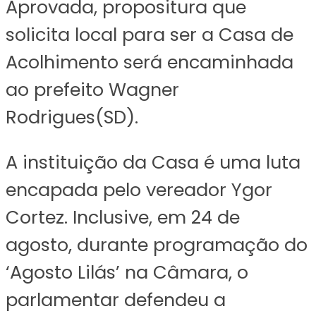
Aprovada, propositura que
solicita local para ser a Casa de
Acolhimento será encaminhada
ao prefeito Wagner
Rodrigues(SD).
A instituição da Casa é uma luta
encapada pelo vereador Ygor
Cortez. Inclusive, em 24 de
agosto, durante programação do
‘Agosto Lilás’ na Câmara, o
parlamentar defendeu a