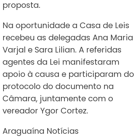
proposta.
Na oportunidade a Casa de Leis
recebeu as delegadas Ana Maria
Varjal e Sara Lilian. A referidas
agentes da Lei manifestaram
apoio à causa e participaram do
protocolo do documento na
Câmara, juntamente com o
vereador Ygor Cortez.
Araguaína Notícias