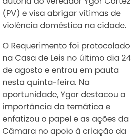
autoria do vereador Ygor Cortez
(PV) e visa abrigar vítimas de
violência doméstica na cidade.
O Requerimento foi protocolado
na Casa de Leis no último dia 24
de agosto e entrou em pauta
nesta quinta-feira. Na
oportunidade, Ygor destacou a
importância da temática e
enfatizou o papel e as ações da
Câmara no apoio à criação da