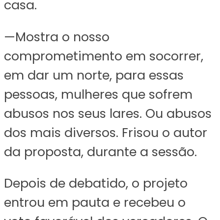
casa.
—Mostra o nosso
comprometimento em socorrer,
em dar um norte, para essas
pessoas, mulheres que sofrem
abusos nos seus lares. Ou abusos
dos mais diversos. Frisou o autor
da proposta, durante a sessão.
Depois de debatido, o projeto
entrou em pauta e recebeu o