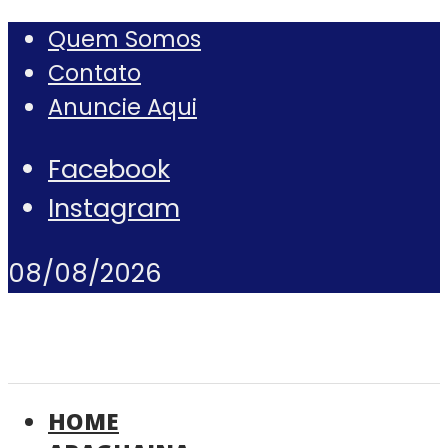
Quem Somos
Contato
Anuncie Aqui
Facebook
Instagram
08/08/2026
HOME