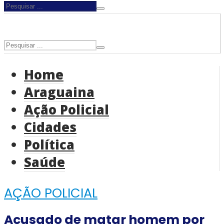
Home
Araguaina
Ação Policial
Cidades
Política
Saúde
AÇÃO POLICIAL
Acusado de matar homem por