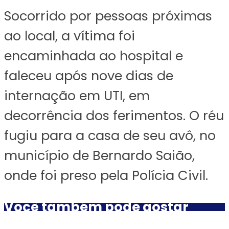
Socorrido por pessoas próximas
ao local, a vítima foi
encaminhada ao hospital e
faleceu após nove dias de
internação em UTI, em
decorrência dos ferimentos. O réu
fugiu para a casa de seu avô, no
município de Bernardo Saião,
onde foi preso pela Polícia Civil.
Você também pode gostar