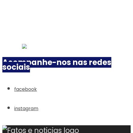
Acompanhe-nos nas redes
sociais
facebook
instagram