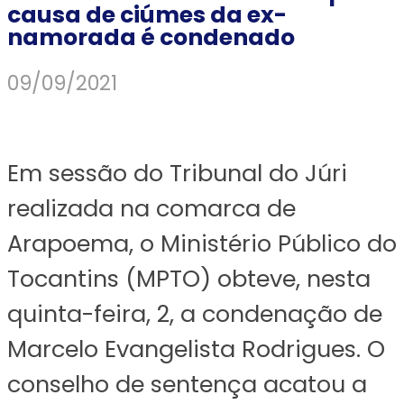
causa de ciúmes da ex-
namorada é condenado
09/09/2021
Em sessão do Tribunal do Júri
realizada na comarca de
Arapoema, o Ministério Público do
Tocantins (MPTO) obteve, nesta
quinta-feira, 2, a condenação de
Marcelo Evangelista Rodrigues. O
conselho de sentença acatou a