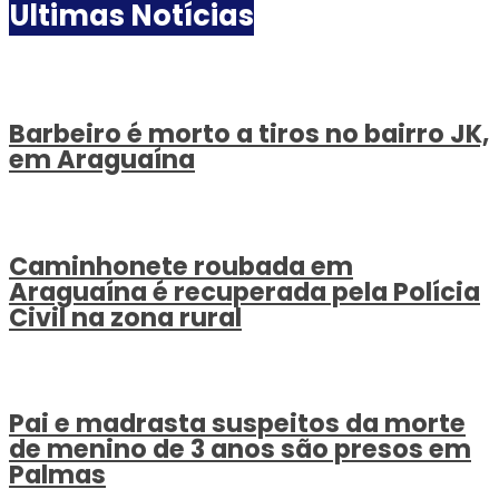
Ultimas Notícias
Barbeiro é morto a tiros no bairro JK,
em Araguaína
Caminhonete roubada em
Araguaína é recuperada pela Polícia
Civil na zona rural
Pai e madrasta suspeitos da morte
de menino de 3 anos são presos em
Palmas