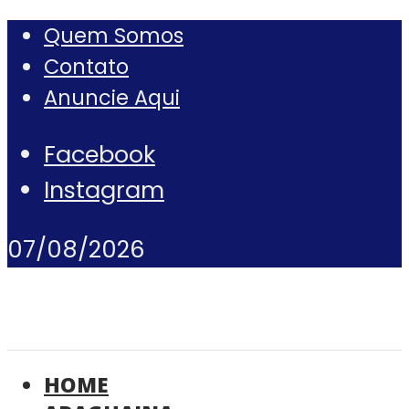
Quem Somos
Contato
Anuncie Aqui
Facebook
Instagram
07/08/2026
HOME