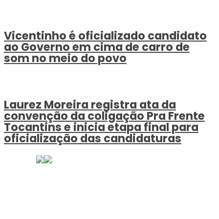
Vicentinho é oficializado candidato
ao Governo em cima de carro de
som no meio do povo
Laurez Moreira registra ata da
convenção da coligação Pra Frente
Tocantins e inicia etapa final para
oficialização das candidaturas