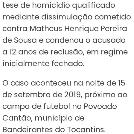
tese de homicídio qualificado
mediante dissimulação cometido
contra Matheus Henrique Pereira
de Sousa e condenou o acusado
a 12 anos de reclusão, em regime
inicialmente fechado.
O caso aconteceu na noite de 15
de setembro de 2019, próximo ao
campo de futebol no Povoado
Cantão, município de
Bandeirantes do Tocantins.