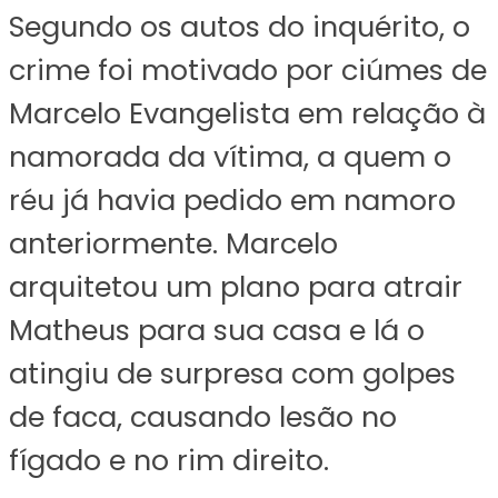
Segundo os autos do inquérito, o
crime foi motivado por ciúmes de
Marcelo Evangelista em relação à
namorada da vítima, a quem o
réu já havia pedido em namoro
anteriormente. Marcelo
arquitetou um plano para atrair
Matheus para sua casa e lá o
atingiu de surpresa com golpes
de faca, causando lesão no
fígado e no rim direito.