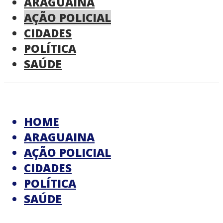
ARAGUAINA
AÇÃO POLICIAL
CIDADES
POLÍTICA
SAÚDE
HOME
ARAGUAINA
AÇÃO POLICIAL
CIDADES
POLÍTICA
SAÚDE