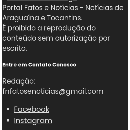
Portal Fatos e Notícias - Notícias de
Araguaína e Tocantins.
É proibido a reprodução do
conteúdo sem autorização por
escrito.
Entre em Contato Conosco
Redação:
fnfatosenoticias@gmail.com
Facebook
Instagram