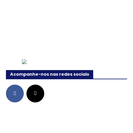
Acompanhe-nos nas redes sociais