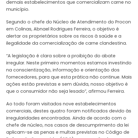
demais estabelecimentos que comercializam carne no
município.
Segundo o chefe do Núcleo de Atendimento do Procon
em Colinas, Abnael Rodrigues Ferreira, o objetivo é
alertar os proprietários sobre os riscos à saúde e a
ilegalidade da comercialização de carne clandestina.
“A legislação é clara sobre a proibição do abate
irregular. Neste primeiro momentos estamos investindo
na conscientização, informação e orientação dos
fornecedores, para que esta prática não continue. Mais
ações estão previstas e sem dúvida, nosso objetivo é
que o consumidor não seja lesado”, afirmou Ferreira.
Ao todo foram visitados nove estabelecimentos
comerciais, destes quatro foram notificados devido às
irregularidades encontradas. Ainda de acordo com o
chefe de núcleo, nos casos de descumprimento da lei
aplicam-se as penas e multas previstas no Código de